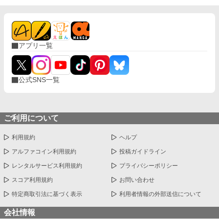
アプリ一覧
公式SNS一覧
ご利用について
利用規約
ヘルプ
アルファコイン利用規約
投稿ガイドライン
レンタルサービス利用規約
プライバシーポリシー
スコア利用規約
お問い合わせ
特定商取引法に基づく表示
利用者情報の外部送信について
会社情報