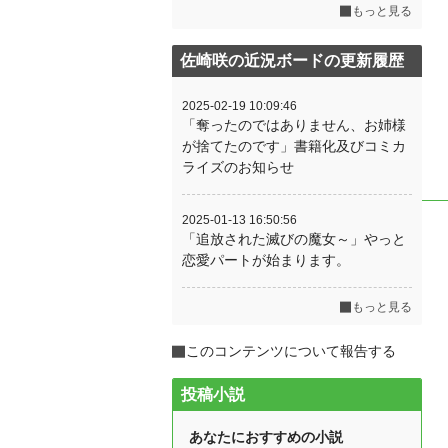
もっと見る
佐崎咲の近況ボードの更新履歴
2025-02-19 10:09:46
「奪ったのではありません、お姉様
が捨てたのです」書籍化及びコミカ
ライズのお知らせ
2025-01-13 16:50:56
「追放された滅びの魔女～」やっと
恋愛パートが始まります。
もっと見る
このコンテンツについて報告する
投稿小説
あなたにおすすめの小説