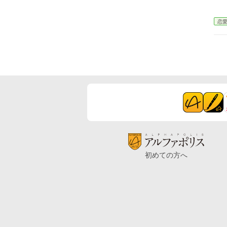
恋
初めての方へ