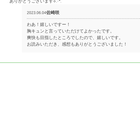
ありがとうございます⟡.·*.
佐崎咲
2023.06.04
わあ！嬉しいですー！
胸キュンと言っていただけてよかったです。
爽快も目指したところでしたので、嬉しいです。
お読みいただき、感想もありがとうございました！