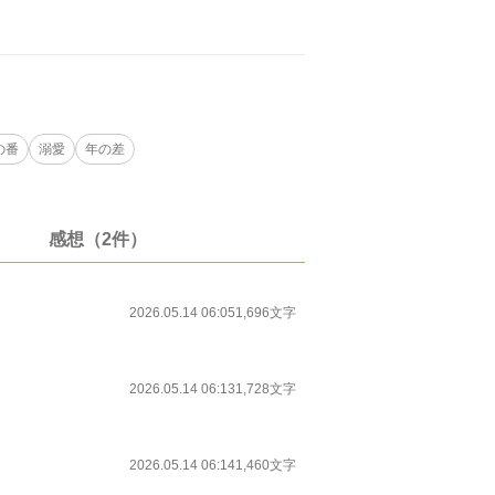
の番
溺愛
年の差
感想（2件）
2026.05.14 06:05
1,696文字
2026.05.14 06:13
1,728文字
2026.05.14 06:14
1,460文字