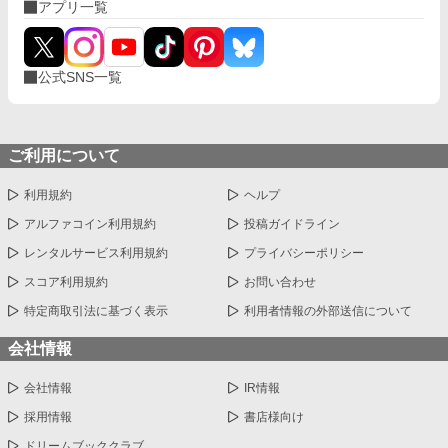
アプリ一覧
公式SNS一覧
ご利用について
利用規約
ヘルプ
アルファコイン利用規約
投稿ガイドライン
レンタルサービス利用規約
プライバシーポリシー
スコア利用規約
お問い合わせ
特定商取引法に基づく表示
利用者情報の外部送信について
会社情報
会社情報
IR情報
採用情報
書店様向け
ドリームブッククラブ