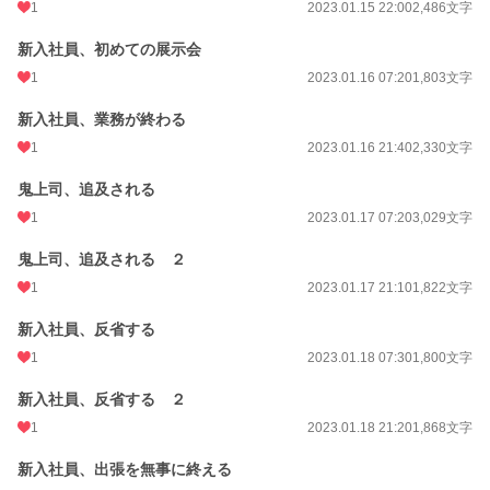
1
2023.01.15 22:00
2,486文字
新入社員、初めての展示会
1
2023.01.16 07:20
1,803文字
新入社員、業務が終わる
1
2023.01.16 21:40
2,330文字
鬼上司、追及される
1
2023.01.17 07:20
3,029文字
鬼上司、追及される ２
1
2023.01.17 21:10
1,822文字
新入社員、反省する
1
2023.01.18 07:30
1,800文字
新入社員、反省する ２
1
2023.01.18 21:20
1,868文字
新入社員、出張を無事に終える