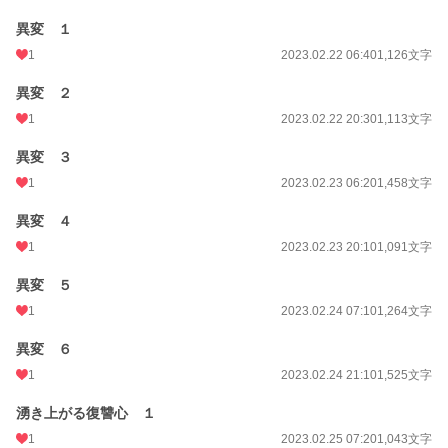
異変 １
1
2023.02.22 06:40
1,126文字
異変 ２
1
2023.02.22 20:30
1,113文字
異変 ３
1
2023.02.23 06:20
1,458文字
異変 ４
1
2023.02.23 20:10
1,091文字
異変 ５
1
2023.02.24 07:10
1,264文字
異変 ６
1
2023.02.24 21:10
1,525文字
湧き上がる復讐心 １
1
2023.02.25 07:20
1,043文字