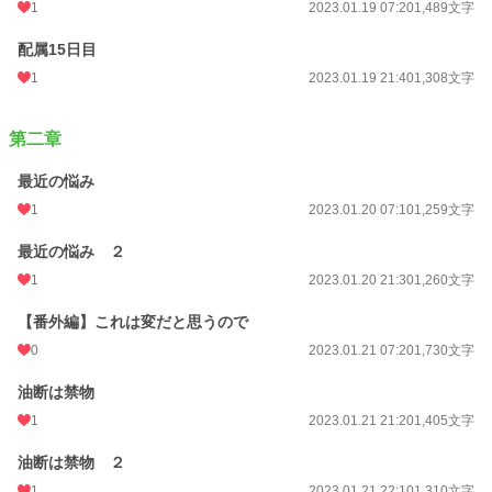
1
2023.01.19 07:20
1,489文字
配属15日目
1
2023.01.19 21:40
1,308文字
第二章
最近の悩み
1
2023.01.20 07:10
1,259文字
最近の悩み ２
1
2023.01.20 21:30
1,260文字
【番外編】これは変だと思うので
0
2023.01.21 07:20
1,730文字
油断は禁物
1
2023.01.21 21:20
1,405文字
油断は禁物 ２
1
2023.01.21 22:10
1,310文字