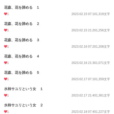
花森、花を諦める １
1
2023.02.15 07:10
1,319文字
花森、花を諦める ２
1
2023.02.15 21:20
1,256文字
花森、花を諦める ３
1
2023.02.16 07:20
1,208文字
花森、花を諦める ４
1
2023.02.16 21:30
1,071文字
花森、花を諦める ５
1
2023.02.17 07:10
1,359文字
水柿サユリという女 １
1
2023.02.17 21:40
1,361文字
水柿サユリという女 ２
1
2023.02.18 07:40
1,227文字