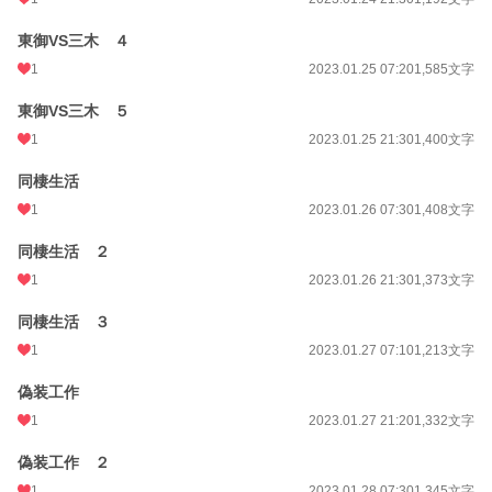
東御VS三木 ４
1
2023.01.25 07:20
1,585文字
東御VS三木 ５
1
2023.01.25 21:30
1,400文字
同棲生活
1
2023.01.26 07:30
1,408文字
同棲生活 ２
1
2023.01.26 21:30
1,373文字
同棲生活 ３
1
2023.01.27 07:10
1,213文字
偽装工作
1
2023.01.27 21:20
1,332文字
偽装工作 ２
1
2023.01.28 07:30
1,345文字