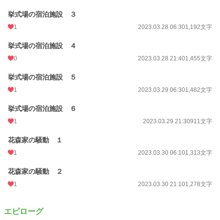
挙式場の宿泊施設 ３
1
2023.03.28 06:30
1,192文字
挙式場の宿泊施設 ４
0
2023.03.28 21:40
1,455文字
挙式場の宿泊施設 ５
1
2023.03.29 06:30
1,482文字
挙式場の宿泊施設 ６
1
2023.03.29 21:30
911文字
花森家の騒動 １
1
2023.03.30 06:10
1,313文字
花森家の騒動 ２
1
2023.03.30 21:10
1,278文字
エピローグ