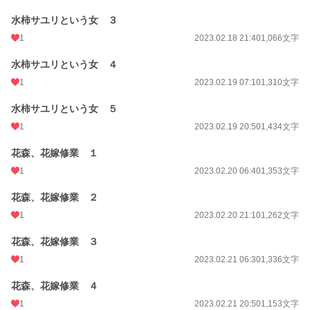
水柿サユリという女 ３
1
2023.02.18 21:40
1,066文字
水柿サユリという女 ４
1
2023.02.19 07:10
1,310文字
水柿サユリという女 ５
1
2023.02.19 20:50
1,434文字
花森、花嫁修業 １
1
2023.02.20 06:40
1,353文字
花森、花嫁修業 ２
1
2023.02.20 21:10
1,262文字
花森、花嫁修業 ３
1
2023.02.21 06:30
1,336文字
花森、花嫁修業 ４
1
2023.02.21 20:50
1,153文字