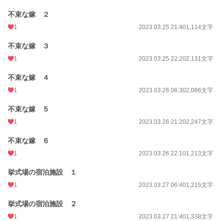
不束な嫁 ２
1
2023.03.25 21:40
1,114文字
不束な嫁 ３
1
2023.03.25 22:20
2,131文字
不束な嫁 ４
1
2023.03.26 06:30
2,086文字
不束な嫁 ５
1
2023.03.26 21:20
2,247文字
不束な嫁 ６
1
2023.03.26 22:10
1,213文字
挙式場の宿泊施設 １
1
2023.03.27 06:40
1,215文字
挙式場の宿泊施設 ２
1
2023.03.27 21:40
1,338文字