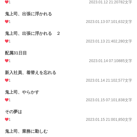
1
2023.01.12 21:20
782文字
鬼上司、出張に浮かれる
1
2023.01.13 07:10
1,632文字
鬼上司、出張に浮かれる ２
1
2023.01.13 21:40
2,280文字
配属31日目
1
2023.01.14 07:10
885文字
新入社員、着替えを忘れる
1
2023.01.14 21:10
2,577文字
鬼上司、やらかす
1
2023.01.15 07:10
1,838文字
その夢は
1
2023.01.15 21:00
1,850文字
鬼上司、業務に勤しむ