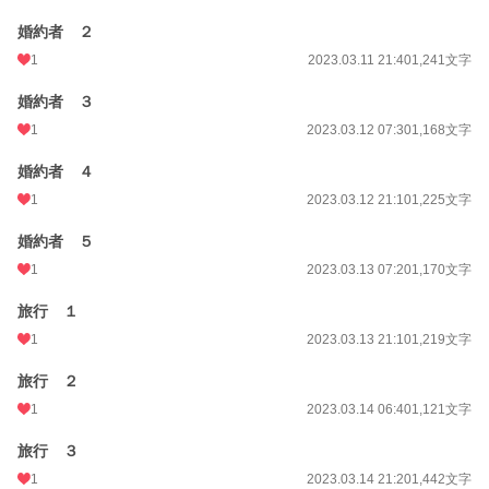
婚約者 ２
1
2023.03.11 21:40
1,241文字
婚約者 ３
1
2023.03.12 07:30
1,168文字
婚約者 ４
1
2023.03.12 21:10
1,225文字
婚約者 ５
1
2023.03.13 07:20
1,170文字
旅行 １
1
2023.03.13 21:10
1,219文字
旅行 ２
1
2023.03.14 06:40
1,121文字
旅行 ３
1
2023.03.14 21:20
1,442文字