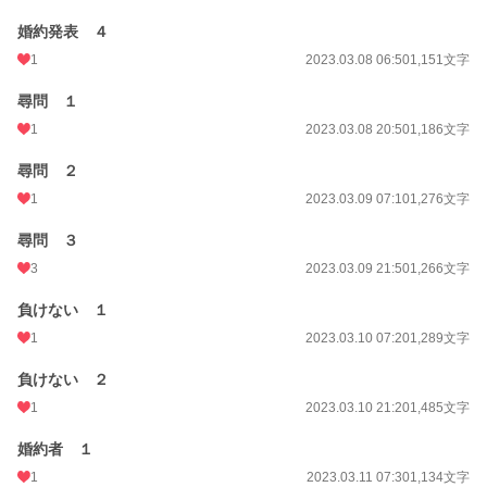
婚約発表 ４
1
2023.03.08 06:50
1,151文字
尋問 １
1
2023.03.08 20:50
1,186文字
尋問 ２
1
2023.03.09 07:10
1,276文字
尋問 ３
3
2023.03.09 21:50
1,266文字
負けない １
1
2023.03.10 07:20
1,289文字
負けない ２
1
2023.03.10 21:20
1,485文字
婚約者 １
1
2023.03.11 07:30
1,134文字