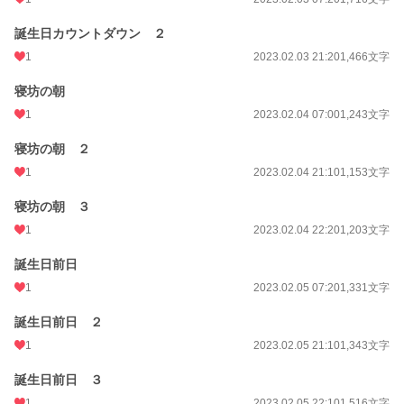
誕生日カウントダウン ２
1
2023.02.03 21:20
1,466文字
寝坊の朝
1
2023.02.04 07:00
1,243文字
寝坊の朝 ２
1
2023.02.04 21:10
1,153文字
寝坊の朝 ３
1
2023.02.04 22:20
1,203文字
誕生日前日
1
2023.02.05 07:20
1,331文字
誕生日前日 ２
1
2023.02.05 21:10
1,343文字
誕生日前日 ３
1
2023.02.05 22:10
1,516文字