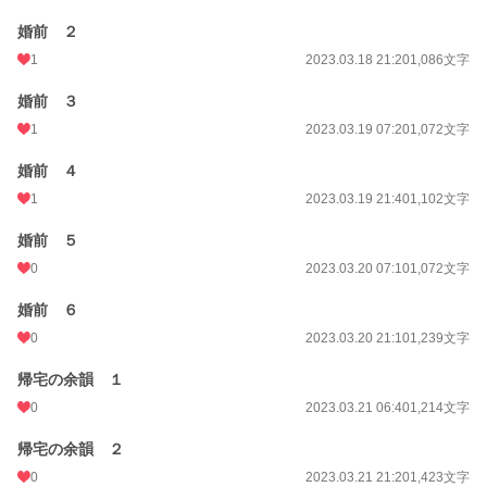
婚前 ２
1
2023.03.18 21:20
1,086文字
婚前 ３
1
2023.03.19 07:20
1,072文字
婚前 ４
1
2023.03.19 21:40
1,102文字
婚前 ５
0
2023.03.20 07:10
1,072文字
婚前 ６
0
2023.03.20 21:10
1,239文字
帰宅の余韻 １
0
2023.03.21 06:40
1,214文字
帰宅の余韻 ２
0
2023.03.21 21:20
1,423文字