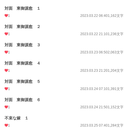
対面 東御源愈 １
1
2023.03.22 06:40
1,162文字
対面 東御源愈 ２
1
2023.03.22 21:10
1,236文字
対面 東御源愈 ３
1
2023.03.23 06:50
2,063文字
対面 東御源愈 ４
1
2023.03.23 21:20
1,204文字
対面 東御源愈 ５
1
2023.03.24 07:10
1,391文字
対面 東御源愈 ６
1
2023.03.24 21:50
1,152文字
不束な嫁 １
1
2023.03.25 07:40
1,284文字