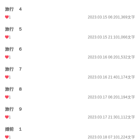
旅行 ４
1
2023.03.15 06:20
1,369文字
旅行 ５
1
2023.03.15 21:10
1,066文字
旅行 ６
1
2023.03.16 06:20
1,532文字
旅行 ７
1
2023.03.16 21:40
1,174文字
旅行 ８
1
2023.03.17 06:20
1,194文字
旅行 ９
1
2023.03.17 21:30
1,112文字
婚前 １
1
2023.03.18 07:10
1,224文字