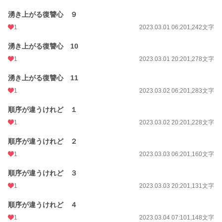
湧き上がる復讐心 ９
1
2023.03.01 06:20
1,242文字
湧き上がる復讐心 10
1
2023.03.01 20:20
1,278文字
湧き上がる復讐心 11
1
2023.03.02 06:20
1,283文字
順序が違うけれど １
1
2023.03.02 20:20
1,228文字
順序が違うけれど ２
1
2023.03.03 06:20
1,160文字
順序が違うけれど ３
1
2023.03.03 20:20
1,131文字
順序が違うけれど ４
1
2023.03.04 07:10
1,148文字