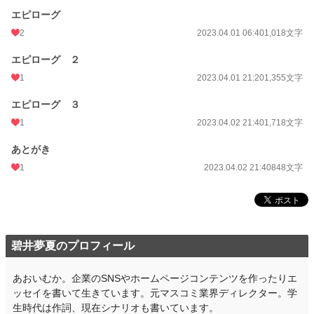
エピローグ
2
2023.04.01 06:40
1,018文字
エピローグ ２
1
2023.04.01 21:20
1,355文字
エピローグ ３
1
2023.04.02 21:40
1,718文字
あとがき
1
2023.04.02 21:40
848文字
碧井夢夏のプロフィール
あおいむか。企業のSNSやホームページコンテンツを作ったりエ
ッセイを書いて生きています。元マスコミ業界ディレクター。学
生時代は作詞、現在シナリオも書いています。