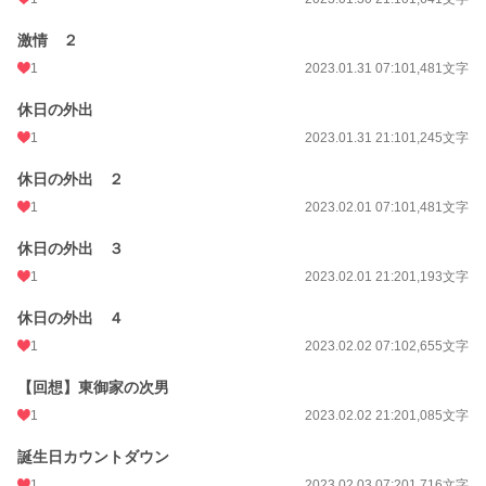
激情 ２
1
2023.01.31 07:10
1,481文字
休日の外出
1
2023.01.31 21:10
1,245文字
休日の外出 ２
1
2023.02.01 07:10
1,481文字
休日の外出 ３
1
2023.02.01 21:20
1,193文字
休日の外出 ４
1
2023.02.02 07:10
2,655文字
【回想】東御家の次男
1
2023.02.02 21:20
1,085文字
誕生日カウントダウン
1
2023.02.03 07:20
1,716文字