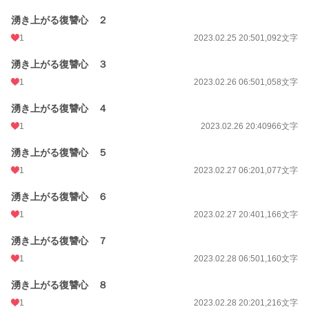
湧き上がる復讐心 ２
1
2023.02.25 20:50
1,092文字
湧き上がる復讐心 ３
1
2023.02.26 06:50
1,058文字
湧き上がる復讐心 ４
1
2023.02.26 20:40
966文字
湧き上がる復讐心 ５
1
2023.02.27 06:20
1,077文字
湧き上がる復讐心 ６
1
2023.02.27 20:40
1,166文字
湧き上がる復讐心 ７
1
2023.02.28 06:50
1,160文字
湧き上がる復讐心 ８
1
2023.02.28 20:20
1,216文字