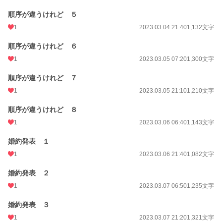
順序が違うけれど ５
1
2023.03.04 21:40
1,132文字
順序が違うけれど ６
1
2023.03.05 07:20
1,300文字
順序が違うけれど ７
1
2023.03.05 21:10
1,210文字
順序が違うけれど ８
1
2023.03.06 06:40
1,143文字
婚約発表 １
1
2023.03.06 21:40
1,082文字
婚約発表 ２
1
2023.03.07 06:50
1,235文字
婚約発表 ３
1
2023.03.07 21:20
1,321文字