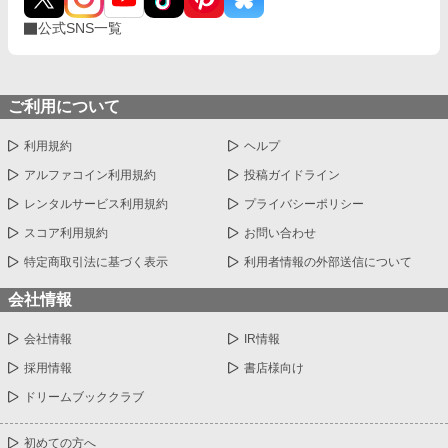
公式SNS一覧
ご利用について
利用規約
ヘルプ
アルファコイン利用規約
投稿ガイドライン
レンタルサービス利用規約
プライバシーポリシー
スコア利用規約
お問い合わせ
特定商取引法に基づく表示
利用者情報の外部送信について
会社情報
会社情報
IR情報
採用情報
書店様向け
ドリームブッククラブ
初めての方へ