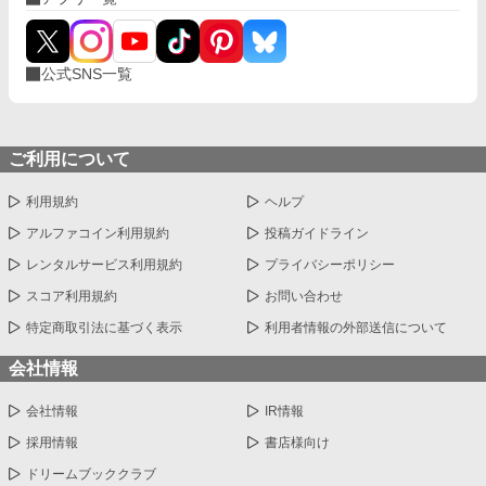
公式SNS一覧
ご利用について
利用規約
ヘルプ
アルファコイン利用規約
投稿ガイドライン
レンタルサービス利用規約
プライバシーポリシー
スコア利用規約
お問い合わせ
特定商取引法に基づく表示
利用者情報の外部送信について
会社情報
会社情報
IR情報
採用情報
書店様向け
ドリームブッククラブ