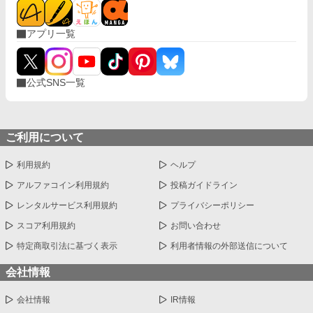
アプリ一覧
公式SNS一覧
ご利用について
利用規約
ヘルプ
アルファコイン利用規約
投稿ガイドライン
レンタルサービス利用規約
プライバシーポリシー
スコア利用規約
お問い合わせ
特定商取引法に基づく表示
利用者情報の外部送信について
会社情報
会社情報
IR情報