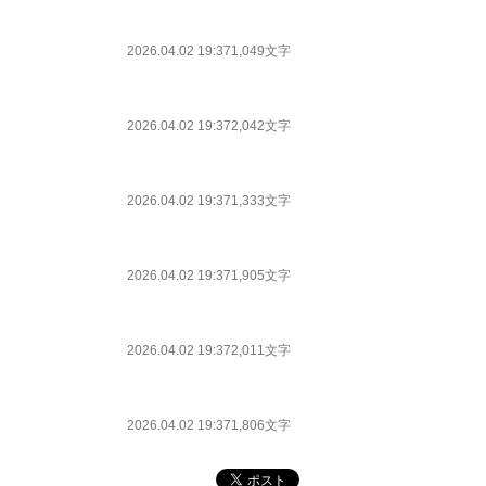
2026.04.02 19:37
1,049文字
2026.04.02 19:37
2,042文字
2026.04.02 19:37
1,333文字
2026.04.02 19:37
1,905文字
2026.04.02 19:37
2,011文字
2026.04.02 19:37
1,806文字