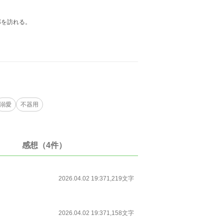
邸を訪れる。
溺愛
不器用
感想（4件）
2026.04.02 19:37
1,219文字
2026.04.02 19:37
1,158文字