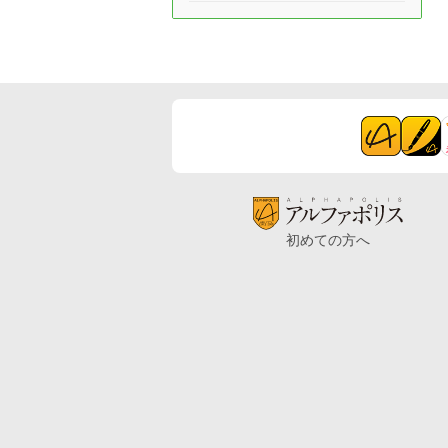
初めての方へ