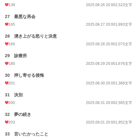
139
2025.08.26 20:00
2,523文字
27 最悪な再会
165
2025.08.27 20:00
1,893文字
28 湧き上がる怒りと決意
160
2025.08.28 20:00
2,073文字
29 診療所
180
2025.08.29 20:00
1,676文字
30 押し寄せる後悔
201
2025.08.30 20:00
1,368文字
31 決別
200
2025.08.31 20:00
2,565文字
32 夢の続き
203
2025.09.01 20:00
1,952文字
33 言いたかったこと