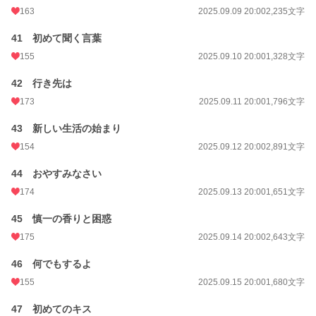
163
2025.09.09 20:00
2,235文字
41 初めて聞く言葉
155
2025.09.10 20:00
1,328文字
42 行き先は
173
2025.09.11 20:00
1,796文字
43 新しい生活の始まり
154
2025.09.12 20:00
2,891文字
44 おやすみなさい
174
2025.09.13 20:00
1,651文字
45 慎一の香りと困惑
175
2025.09.14 20:00
2,643文字
46 何でもするよ
155
2025.09.15 20:00
1,680文字
47 初めてのキス