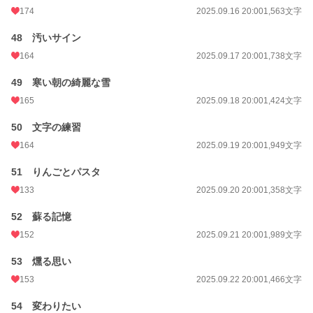
174
2025.09.16 20:00
1,563文字
48 汚いサイン
164
2025.09.17 20:00
1,738文字
49 寒い朝の綺麗な雪
165
2025.09.18 20:00
1,424文字
50 文字の練習
164
2025.09.19 20:00
1,949文字
51 りんごとパスタ
133
2025.09.20 20:00
1,358文字
52 蘇る記憶
152
2025.09.21 20:00
1,989文字
53 燻る思い
153
2025.09.22 20:00
1,466文字
54 変わりたい