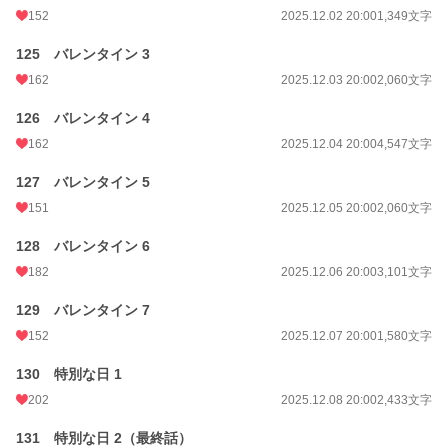
152
2025.12.02 20:00
1,349文字
125 バレンタイン 3
162
2025.12.03 20:00
2,060文字
126 バレンタイン 4
162
2025.12.04 20:00
4,547文字
127 バレンタイン 5
151
2025.12.05 20:00
2,060文字
128 バレンタイン 6
182
2025.12.06 20:00
3,101文字
129 バレンタイン 7
152
2025.12.07 20:00
1,580文字
130 特別な日 1
202
2025.12.08 20:00
2,433文字
131 特別な日 2（最終話）