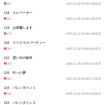
161
2025.11.25 20:00
2,306文字
118 エレベーター
161
2025.11.26 20:00
1,485文字
119 お邪魔します
173
2025.11.27 20:00
1,498文字
120 クリスマスパーティー
162
2025.11.28 20:00
3,642文字
121 思い出の絵本
162
2025.11.29 20:00
3,021文字
122 叶った夢
181
2025.11.30 20:00
1,776文字
123 バレンタイン 1
162
2025.12.01 20:00
2,879文字
124 バレンタイン 2