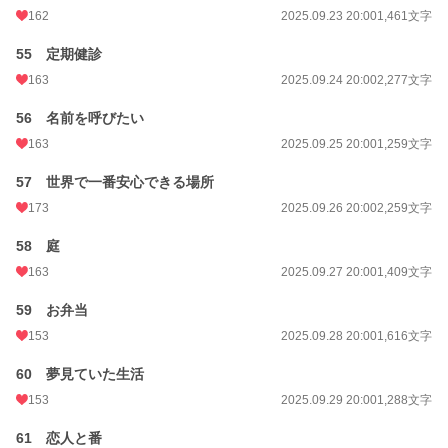
162
2025.09.23 20:00
1,461文字
55 定期健診
163
2025.09.24 20:00
2,277文字
56 名前を呼びたい
163
2025.09.25 20:00
1,259文字
57 世界で一番安心できる場所
173
2025.09.26 20:00
2,259文字
58 庭
163
2025.09.27 20:00
1,409文字
59 お弁当
153
2025.09.28 20:00
1,616文字
60 夢見ていた生活
153
2025.09.29 20:00
1,288文字
61 恋人と番