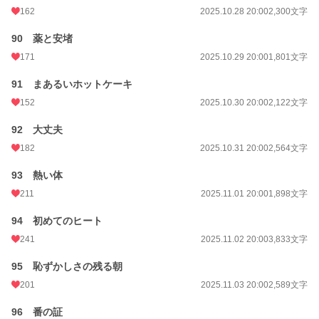
162
2025.10.28 20:00
2,300文字
90 薬と安堵
171
2025.10.29 20:00
1,801文字
91 まあるいホットケーキ
152
2025.10.30 20:00
2,122文字
92 大丈夫
182
2025.10.31 20:00
2,564文字
93 熱い体
211
2025.11.01 20:00
1,898文字
94 初めてのヒート
241
2025.11.02 20:00
3,833文字
95 恥ずかしさの残る朝
201
2025.11.03 20:00
2,589文字
96 番の証