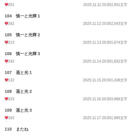
201
2025.11.11 20:00
2,951文字
104 慎一と光輝 1
182
2025.11.12 20:00
2,543文字
105 慎一と光輝 2
213
2025.11.13 20:00
1,674文字
106 慎一と光輝 3
192
2025.11.14 20:00
1,832文字
107 遥と光 1
132
2025.11.15 20:00
1,438文字
108 遥と光 2
153
2025.11.16 20:00
3,988文字
109 遥と光 3
162
2025.11.17 20:00
1,995文字
110 またね