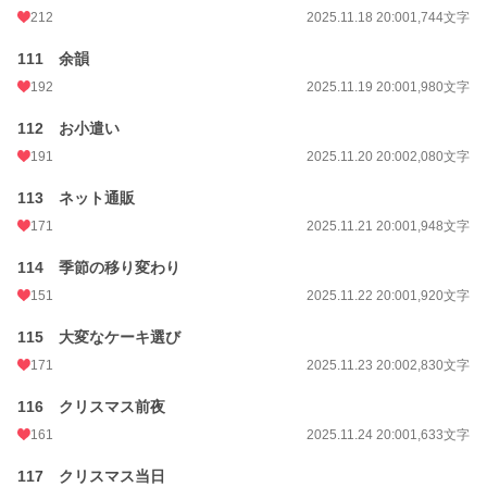
212
2025.11.18 20:00
1,744文字
111 余韻
192
2025.11.19 20:00
1,980文字
112 お小遣い
191
2025.11.20 20:00
2,080文字
113 ネット通販
171
2025.11.21 20:00
1,948文字
114 季節の移り変わり
151
2025.11.22 20:00
1,920文字
115 大変なケーキ選び
171
2025.11.23 20:00
2,830文字
116 クリスマス前夜
161
2025.11.24 20:00
1,633文字
117 クリスマス当日