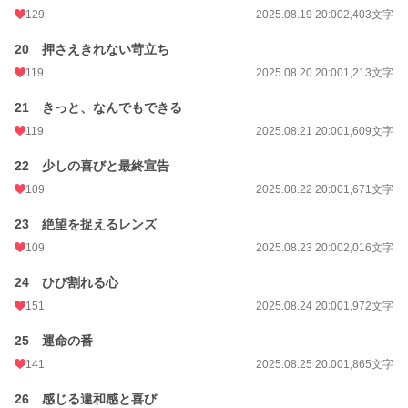
129
2025.08.19 20:00
2,403文字
20 押さえきれない苛立ち
119
2025.08.20 20:00
1,213文字
21 きっと、なんでもできる
119
2025.08.21 20:00
1,609文字
22 少しの喜びと最終宣告
109
2025.08.22 20:00
1,671文字
23 絶望を捉えるレンズ
109
2025.08.23 20:00
2,016文字
24 ひび割れる心
151
2025.08.24 20:00
1,972文字
25 運命の番
141
2025.08.25 20:00
1,865文字
26 感じる違和感と喜び