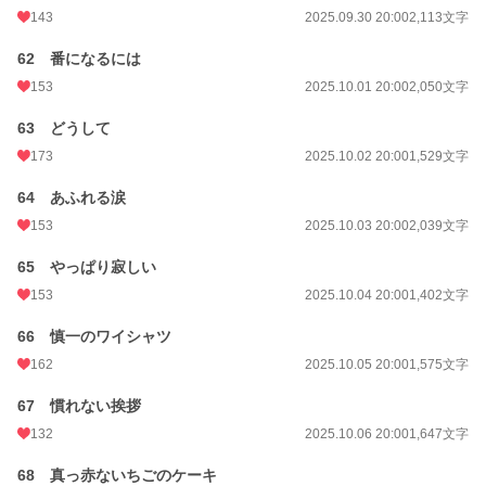
143
2025.09.30 20:00
2,113文字
62 番になるには
153
2025.10.01 20:00
2,050文字
63 どうして
173
2025.10.02 20:00
1,529文字
64 あふれる涙
153
2025.10.03 20:00
2,039文字
65 やっぱり寂しい
153
2025.10.04 20:00
1,402文字
66 慎一のワイシャツ
162
2025.10.05 20:00
1,575文字
67 慣れない挨拶
132
2025.10.06 20:00
1,647文字
68 真っ赤ないちごのケーキ