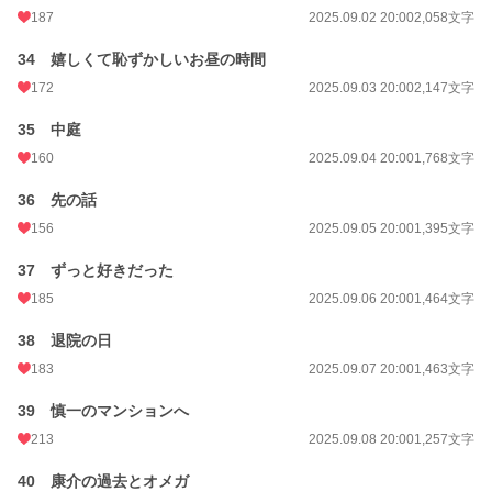
187
2025.09.02 20:00
2,058文字
34 嬉しくて恥ずかしいお昼の時間
172
2025.09.03 20:00
2,147文字
35 中庭
160
2025.09.04 20:00
1,768文字
36 先の話
156
2025.09.05 20:00
1,395文字
37 ずっと好きだった
185
2025.09.06 20:00
1,464文字
38 退院の日
183
2025.09.07 20:00
1,463文字
39 慎一のマンションへ
213
2025.09.08 20:00
1,257文字
40 康介の過去とオメガ