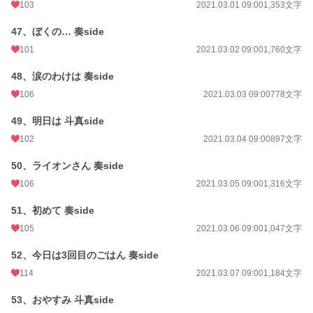
103
2021.03.01 09:00
1,353文字
47、ぼくの… 奏side
101
2021.03.02 09:00
1,760文字
48、涙のわけは 奏side
106
2021.03.03 09:00
778文字
49、明日は 斗真side
102
2021.03.04 09:00
897文字
50、ライオンさん 奏side
106
2021.03.05 09:00
1,316文字
51、初めて 奏side
105
2021.03.06 09:00
1,047文字
52、今日は3回目のごはん 奏side
114
2021.03.07 09:00
1,184文字
53、おやすみ 斗真side