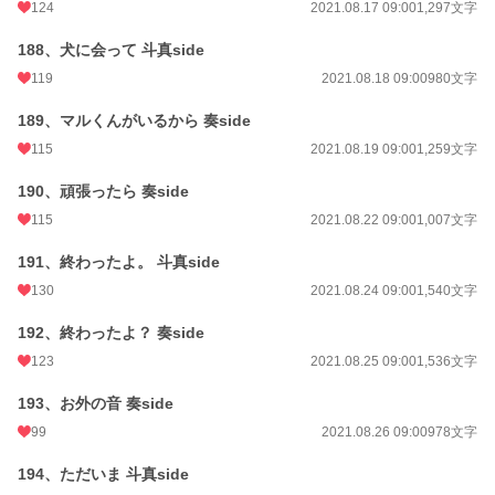
124
2021.08.17 09:00
1,297文字
188、犬に会って 斗真side
119
2021.08.18 09:00
980文字
189、マルくんがいるから 奏side
115
2021.08.19 09:00
1,259文字
190、頑張ったら 奏side
115
2021.08.22 09:00
1,007文字
191、終わったよ。 斗真side
130
2021.08.24 09:00
1,540文字
192、終わったよ？ 奏side
123
2021.08.25 09:00
1,536文字
193、お外の音 奏side
99
2021.08.26 09:00
978文字
194、ただいま 斗真side