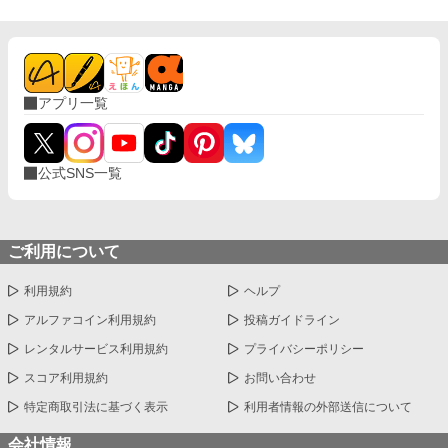
アプリ一覧
公式SNS一覧
ご利用について
利用規約
ヘルプ
アルファコイン利用規約
投稿ガイドライン
レンタルサービス利用規約
プライバシーポリシー
スコア利用規約
お問い合わせ
特定商取引法に基づく表示
利用者情報の外部送信について
会社情報