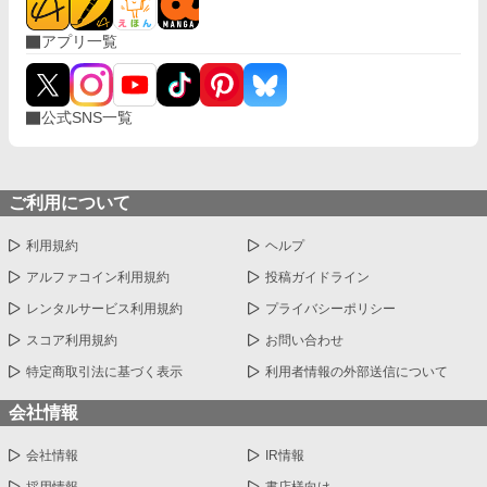
アプリ一覧
公式SNS一覧
ご利用について
利用規約
ヘルプ
アルファコイン利用規約
投稿ガイドライン
レンタルサービス利用規約
プライバシーポリシー
スコア利用規約
お問い合わせ
特定商取引法に基づく表示
利用者情報の外部送信について
会社情報
会社情報
IR情報