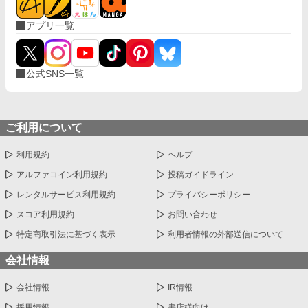
アプリ一覧
公式SNS一覧
ご利用について
利用規約
ヘルプ
アルファコイン利用規約
投稿ガイドライン
レンタルサービス利用規約
プライバシーポリシー
スコア利用規約
お問い合わせ
特定商取引法に基づく表示
利用者情報の外部送信について
会社情報
会社情報
IR情報
採用情報
書店様向け