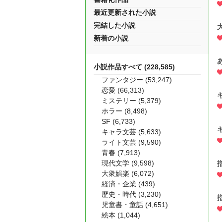
最近更新された小説
完結した小説
新着の小説
小説作品すべて (228,585)
ファンタジー (53,247)
恋愛 (66,313)
ミステリー (5,379)
ホラー (8,498)
SF (6,733)
キャラ文芸 (5,633)
ライト文芸 (9,590)
青春 (7,913)
現代文学 (9,598)
大衆娯楽 (6,072)
経済・企業 (439)
歴史・時代 (3,230)
児童書・童話 (4,651)
絵本 (1,044)