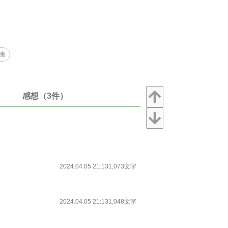
害
感想（3件）
2024.04.05 21:13
1,073文字
2024.04.05 21:13
1,048文字