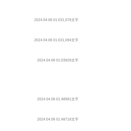
2024.04.06 01:03
1,076文字
2024.04.06 01:03
1,094文字
2024.04.06 01:03
929文字
2024.04.06 01:48
991文字
2024.04.06 01:48
718文字