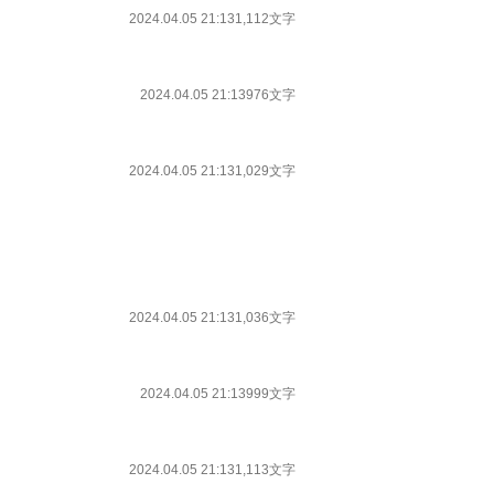
2024.04.05 21:13
1,112文字
2024.04.05 21:13
976文字
2024.04.05 21:13
1,029文字
2024.04.05 21:13
1,036文字
2024.04.05 21:13
999文字
2024.04.05 21:13
1,113文字