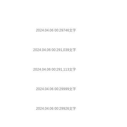
2024.04.06 00:29
746文字
2024.04.06 00:29
1,039文字
2024.04.06 00:29
1,113文字
2024.04.06 00:29
999文字
2024.04.06 00:29
926文字