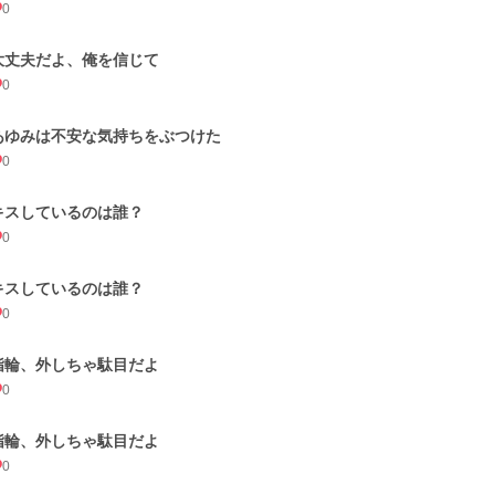
0
大丈夫だよ、俺を信じて
0
あゆみは不安な気持ちをぶつけた
0
キスしているのは誰？
0
キスしているのは誰？
0
指輪、外しちゃ駄目だよ
0
指輪、外しちゃ駄目だよ
0