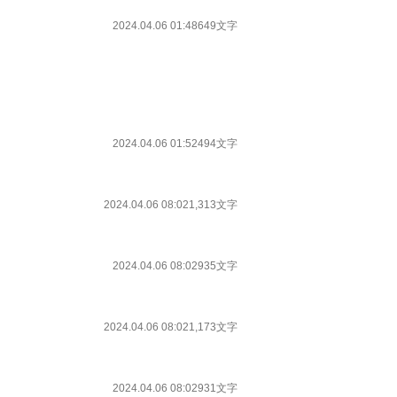
2024.04.06 01:48
649文字
2024.04.06 01:52
494文字
2024.04.06 08:02
1,313文字
2024.04.06 08:02
935文字
2024.04.06 08:02
1,173文字
2024.04.06 08:02
931文字