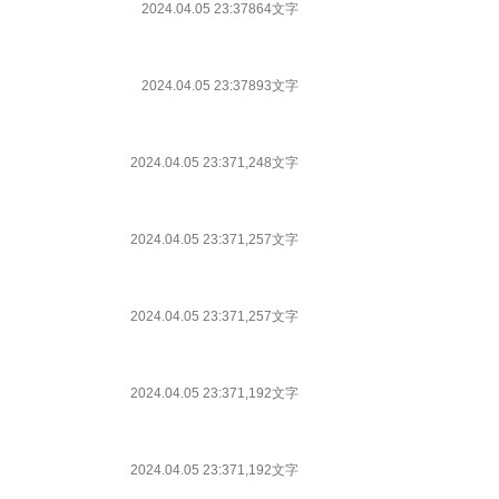
2024.04.05 23:37
864文字
2024.04.05 23:37
893文字
2024.04.05 23:37
1,248文字
2024.04.05 23:37
1,257文字
2024.04.05 23:37
1,257文字
2024.04.05 23:37
1,192文字
2024.04.05 23:37
1,192文字