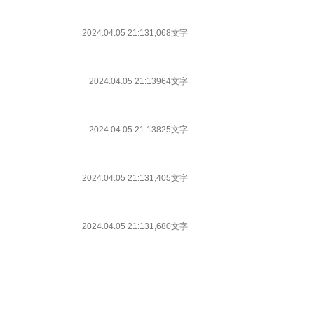
2024.04.05 21:13
1,068文字
2024.04.05 21:13
964文字
2024.04.05 21:13
825文字
2024.04.05 21:13
1,405文字
2024.04.05 21:13
1,680文字