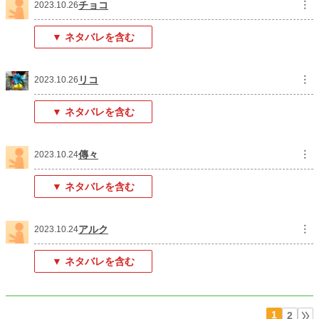
チョコ
︙
2023.10.26
▼ ネタバレを含む
リコ
︙
2023.10.26
▼ ネタバレを含む
傳々
︙
2023.10.24
▼ ネタバレを含む
アルク
︙
2023.10.24
▼ ネタバレを含む
1
2