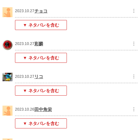
チョコ
︙
2023.10.27
▼ ネタバレを含む
彩麟
︙
2023.10.27
▼ ネタバレを含む
リコ
︙
2023.10.27
▼ ネタバレを含む
田中角栄
︙
2023.10.26
▼ ネタバレを含む