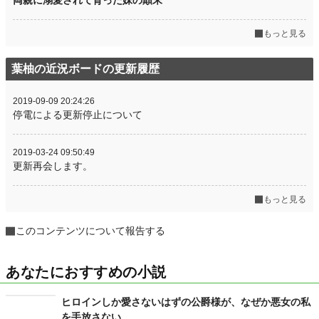
両親に溺愛されて育った妹の顛末
もっと見る
葉柚の近況ボードの更新履歴
2019-09-09 20:24:26
停電による更新停止について
2019-03-24 09:50:49
更新再会します。
もっと見る
このコンテンツについて報告する
あなたにおすすめの小説
ヒロインしか愛さないはずの公爵様が、なぜか悪女の私
を手放さない