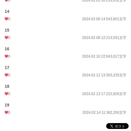
0
2024.02.05 16:23
3,052文字
14
0
2024.02.06 14:54
3,601文字
15
0
2024.02.08 12:21
3,551文字
16
0
2024.02.10 22:04
3,017文字
17
0
2024.02.12 13:30
3,235文字
18
0
2024.02.13 17:22
2,826文字
19
0
2024.02.14 11:38
2,250文字