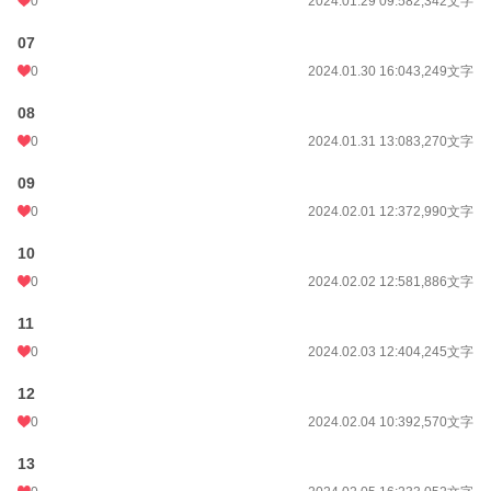
0
2024.01.29 09:58
2,342文字
07
0
2024.01.30 16:04
3,249文字
08
0
2024.01.31 13:08
3,270文字
09
0
2024.02.01 12:37
2,990文字
10
0
2024.02.02 12:58
1,886文字
11
0
2024.02.03 12:40
4,245文字
12
0
2024.02.04 10:39
2,570文字
13