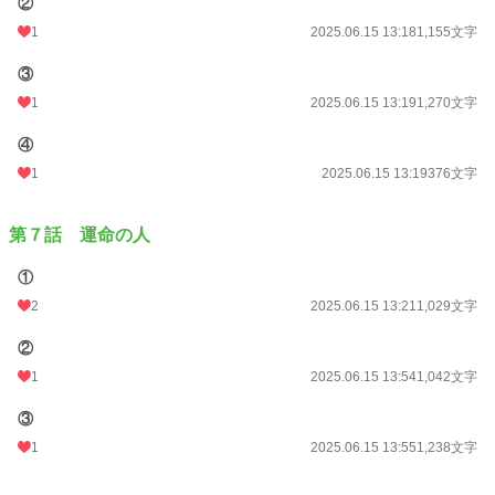
②
1
2025.06.15 13:18
1,155文字
③
1
2025.06.15 13:19
1,270文字
④
1
2025.06.15 13:19
376文字
第７話 運命の人
①
2
2025.06.15 13:21
1,029文字
②
1
2025.06.15 13:54
1,042文字
③
1
2025.06.15 13:55
1,238文字