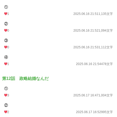
①
1
2025.06.16 21:51
1,135文字
②
0
2025.06.16 21:52
1,094文字
③
0
2025.06.16 21:53
1,112文字
④
1
2025.06.16 21:54
478文字
第12話 政略結婚なんだ
①
3
2025.06.17 16:47
1,004文字
②
2
2025.06.17 16:52
995文字