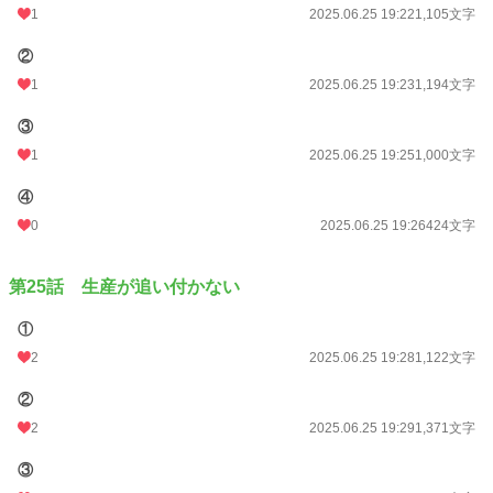
1
2025.06.25 19:22
1,105文字
②
1
2025.06.25 19:23
1,194文字
③
1
2025.06.25 19:25
1,000文字
④
0
2025.06.25 19:26
424文字
第25話 生産が追い付かない
①
2
2025.06.25 19:28
1,122文字
②
2
2025.06.25 19:29
1,371文字
③