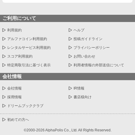
ご利用について
利用規約
ヘルプ
アルファコイン利用規約
投稿ガイドライン
レンタルサービス利用規約
プライバシーポリシー
スコア利用規約
お問い合わせ
特定商取引法に基づく表示
利用者情報の外部送信について
会社情報
会社情報
IR情報
採用情報
書店様向け
ドリームブッククラブ
初めての方へ
©2000-2026 AlphaPolis Co., Ltd. All Rights Reserved.