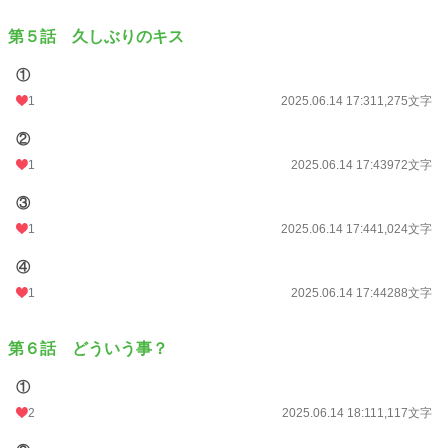
第５話 久しぶりのキス
①
1
2025.06.14 17:31
1,275文字
②
1
2025.06.14 17:43
972文字
③
1
2025.06.14 17:44
1,024文字
④
1
2025.06.14 17:44
288文字
第６話 どういう事？
①
2
2025.06.14 18:11
1,117文字