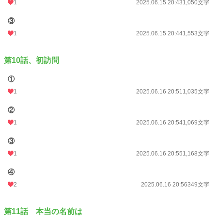
1
2025.06.15 20:43
1,050文字
③
1
2025.06.15 20:44
1,553文字
第10話、初訪問
①
1
2025.06.16 20:51
1,035文字
②
1
2025.06.16 20:54
1,069文字
③
1
2025.06.16 20:55
1,168文字
④
2
2025.06.16 20:56
349文字
第11話 本当の名前は