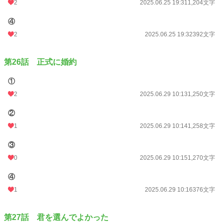
2
2025.06.25 19:31
1,204文字
④
2
2025.06.25 19:32
392文字
第26話 正式に婚約
①
2
2025.06.29 10:13
1,250文字
②
1
2025.06.29 10:14
1,258文字
③
0
2025.06.29 10:15
1,270文字
④
1
2025.06.29 10:16
376文字
第27話 君を選んでよかった