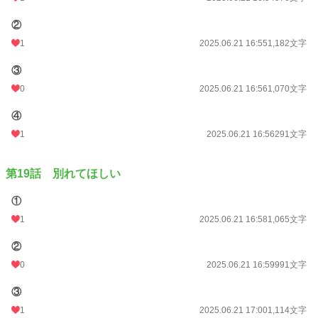
②
1
2025.06.21 16:55
1,182文字
③
0
2025.06.21 16:56
1,070文字
④
1
2025.06.21 16:56
291文字
第19話 別れてほしい
①
1
2025.06.21 16:58
1,065文字
②
0
2025.06.21 16:59
991文字
③
1
2025.06.21 17:00
1,114文字