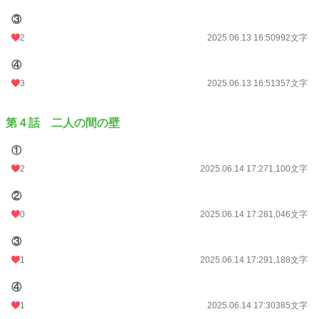
③
2
2025.06.13 16:50
992文字
④
3
2025.06.13 16:51
357文字
第４話 二人の間の壁
①
2
2025.06.14 17:27
1,100文字
②
0
2025.06.14 17:28
1,046文字
③
1
2025.06.14 17:29
1,188文字
④
1
2025.06.14 17:30
385文字