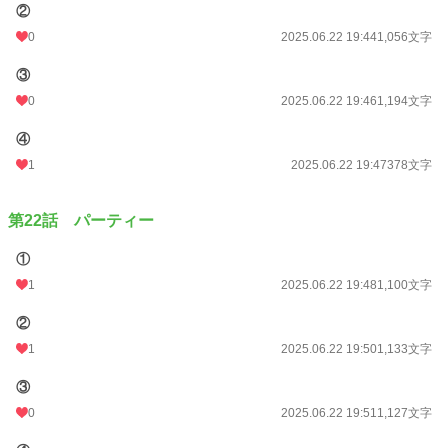
②
0
2025.06.22 19:44
1,056文字
③
0
2025.06.22 19:46
1,194文字
④
1
2025.06.22 19:47
378文字
第22話 パーティー
①
1
2025.06.22 19:48
1,100文字
②
1
2025.06.22 19:50
1,133文字
③
0
2025.06.22 19:51
1,127文字