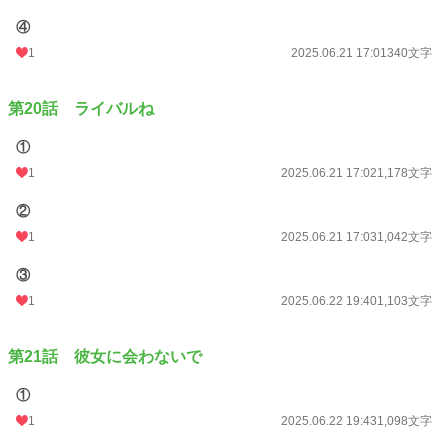
④
1
2025.06.21 17:01
340文字
第20話 ライバルね
①
1
2025.06.21 17:02
1,178文字
②
1
2025.06.21 17:03
1,042文字
③
1
2025.06.22 19:40
1,103文字
第21話 彼女に会わないで
①
1
2025.06.22 19:43
1,098文字