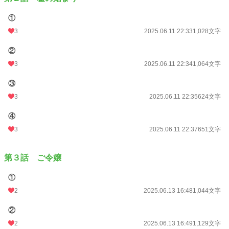
①
3
2025.06.11 22:33
1,028文字
②
3
2025.06.11 22:34
1,064文字
③
3
2025.06.11 22:35
624文字
④
3
2025.06.11 22:37
651文字
第３話 ご令嬢
①
2
2025.06.13 16:48
1,044文字
②
2
2025.06.13 16:49
1,129文字