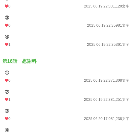
0
2025.06.19 22:33
1,120文字
③
0
2025.06.19 22:35
981文字
④
1
2025.06.19 22:35
361文字
第16話 慰謝料
①
0
2025.06.19 22:37
1,308文字
②
1
2025.06.19 22:38
1,251文字
③
0
2025.06.20 17:08
1,238文字
④