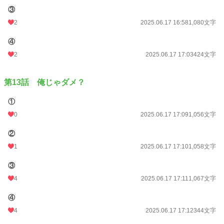
③
2
2025.06.17 16:58
1,080文字
④
2
2025.06.17 17:03
424文字
第13話 俺じゃダメ？
①
0
2025.06.17 17:09
1,056文字
②
1
2025.06.17 17:10
1,058文字
③
4
2025.06.17 17:11
1,067文字
④
4
2025.06.17 17:12
344文字