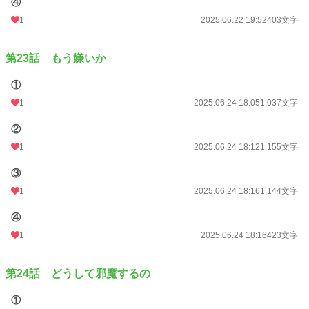
④
1
2025.06.22 19:52
403文字
第23話 もう嫌いか
①
1
2025.06.24 18:05
1,037文字
②
1
2025.06.24 18:12
1,155文字
③
1
2025.06.24 18:16
1,144文字
④
1
2025.06.24 18:16
423文字
第24話 どうして邪魔するの
①