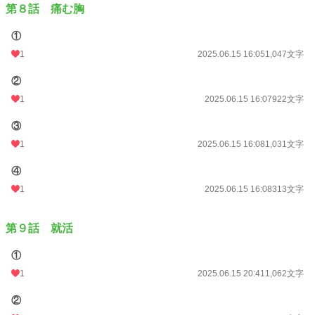
第８話 痛む胸
①
1
2025.06.15 16:05
1,047文字
②
1
2025.06.15 16:07
922文字
③
1
2025.06.15 16:08
1,031文字
④
1
2025.06.15 16:08
313文字
第９話 就活
①
1
2025.06.15 20:41
1,062文字
②