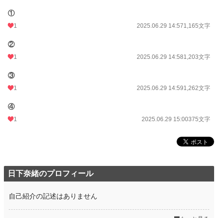
①
1
2025.06.29 14:57
1,165文字
②
1
2025.06.29 14:58
1,203文字
③
1
2025.06.29 14:59
1,262文字
④
1
2025.06.29 15:00
375文字
日下奈緒のプロフィール
自己紹介の記述はありません