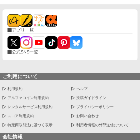
アプリ一覧
公式SNS一覧
ご利用について
利用規約
ヘルプ
アルファコイン利用規約
投稿ガイドライン
レンタルサービス利用規約
プライバシーポリシー
スコア利用規約
お問い合わせ
特定商取引法に基づく表示
利用者情報の外部送信について
会社情報