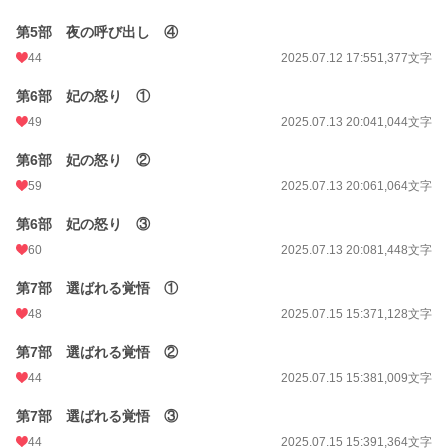
第5部 夜の呼び出し ④
44
2025.07.12 17:55
1,377文字
第6部 妃の怒り ①
49
2025.07.13 20:04
1,044文字
第6部 妃の怒り ②
59
2025.07.13 20:06
1,064文字
第6部 妃の怒り ③
60
2025.07.13 20:08
1,448文字
第7部 選ばれる覚悟 ①
48
2025.07.15 15:37
1,128文字
第7部 選ばれる覚悟 ②
44
2025.07.15 15:38
1,009文字
第7部 選ばれる覚悟 ③
44
2025.07.15 15:39
1,364文字