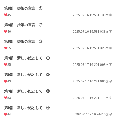
第8部 婚姻の宣言 ①
45
2025.07.16 15:56
1,130文字
第8部 婚姻の宣言 ②
46
2025.07.16 15:58
1,038文字
第8部 婚姻の宣言 ③
55
2025.07.16 15:59
1,323文字
第9部 新しい妃として ①
35
2025.07.17 16:20
1,098文字
第9部 新しい妃として ②
43
2025.07.17 16:22
1,086文字
第9部 新しい妃として ③
53
2025.07.17 16:23
1,111文字
第9部 新しい妃として ④
44
2025.07.17 16:24
410文字