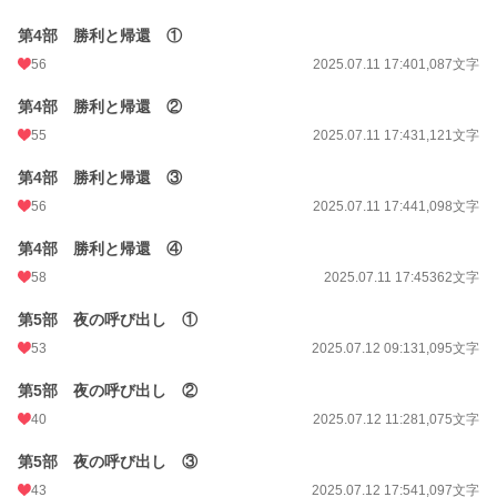
第4部 勝利と帰還 ①
56
2025.07.11 17:40
1,087文字
第4部 勝利と帰還 ②
55
2025.07.11 17:43
1,121文字
第4部 勝利と帰還 ③
56
2025.07.11 17:44
1,098文字
第4部 勝利と帰還 ④
58
2025.07.11 17:45
362文字
第5部 夜の呼び出し ①
53
2025.07.12 09:13
1,095文字
第5部 夜の呼び出し ②
40
2025.07.12 11:28
1,075文字
第5部 夜の呼び出し ③
43
2025.07.12 17:54
1,097文字