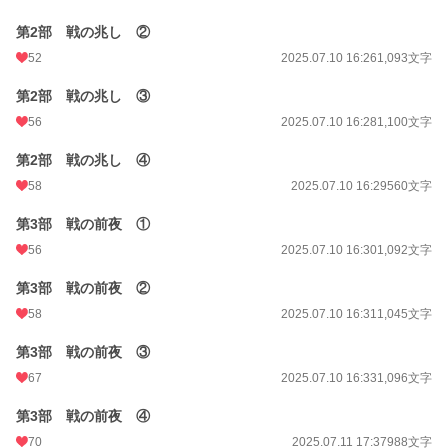
第2部 戦の兆し ②
52
2025.07.10 16:26
1,093文字
第2部 戦の兆し ③
56
2025.07.10 16:28
1,100文字
第2部 戦の兆し ④
58
2025.07.10 16:29
560文字
第3部 戦の前夜 ①
56
2025.07.10 16:30
1,092文字
第3部 戦の前夜 ②
58
2025.07.10 16:31
1,045文字
第3部 戦の前夜 ③
67
2025.07.10 16:33
1,096文字
第3部 戦の前夜 ④
70
2025.07.11 17:37
988文字