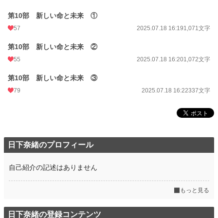
第10部 新しい命と未来 ①
57
2025.07.18 16:19
1,071文字
第10部 新しい命と未来 ②
55
2025.07.18 16:20
1,072文字
第10部 新しい命と未来 ③
79
2025.07.18 16:22
337文字
日下奈緒のプロフィール
自己紹介の記述はありません
もっと見る
日下奈緒の登録コンテンツ