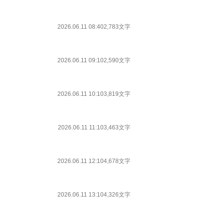
2026.06.11 08:40
2,783文字
2026.06.11 09:10
2,590文字
2026.06.11 10:10
3,819文字
2026.06.11 11:10
3,463文字
2026.06.11 12:10
4,678文字
2026.06.11 13:10
4,326文字