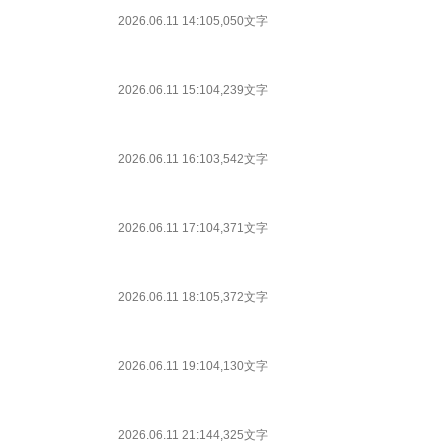
2026.06.11 14:10
5,050文字
2026.06.11 15:10
4,239文字
2026.06.11 16:10
3,542文字
2026.06.11 17:10
4,371文字
2026.06.11 18:10
5,372文字
2026.06.11 19:10
4,130文字
2026.06.11 21:14
4,325文字