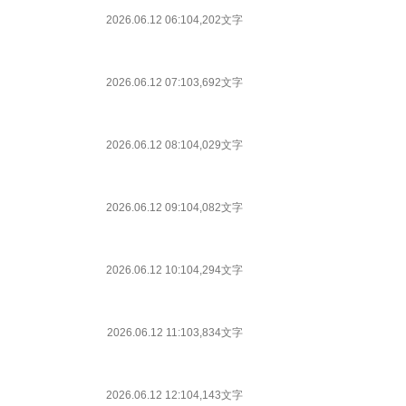
2026.06.12 06:10
4,202文字
2026.06.12 07:10
3,692文字
2026.06.12 08:10
4,029文字
2026.06.12 09:10
4,082文字
2026.06.12 10:10
4,294文字
2026.06.12 11:10
3,834文字
2026.06.12 12:10
4,143文字