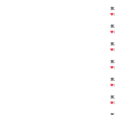
第
第
第
第
第
第
第