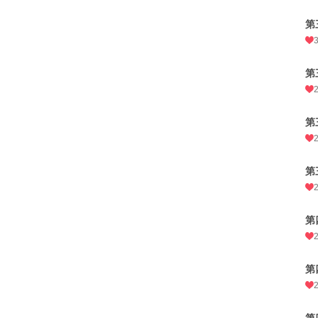
第
第
第
第
第
第