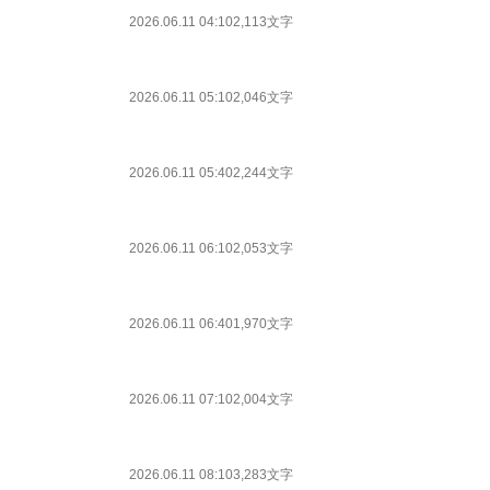
2026.06.11 04:10
2,113文字
2026.06.11 05:10
2,046文字
2026.06.11 05:40
2,244文字
2026.06.11 06:10
2,053文字
2026.06.11 06:40
1,970文字
2026.06.11 07:10
2,004文字
2026.06.11 08:10
3,283文字