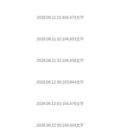
2026.06.11 21:40
4,474文字
2026.06.11 22:10
4,853文字
2026.06.11 23:10
4,439文字
2026.06.12 00:10
3,944文字
2026.06.12 01:10
4,476文字
2026.06.12 05:10
4,043文字