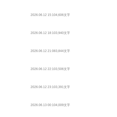
2026.06.12 15:10
4,606文字
2026.06.12 18:10
3,940文字
2026.06.12 21:08
3,844文字
2026.06.12 22:10
3,506文字
2026.06.12 23:10
3,391文字
2026.06.13 00:10
4,009文字