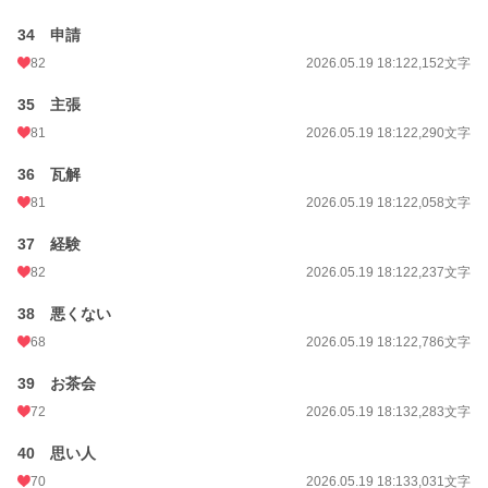
34 申請
82
2026.05.19 18:12
2,152文字
35 主張
81
2026.05.19 18:12
2,290文字
36 瓦解
81
2026.05.19 18:12
2,058文字
37 経験
82
2026.05.19 18:12
2,237文字
38 悪くない
68
2026.05.19 18:12
2,786文字
39 お茶会
72
2026.05.19 18:13
2,283文字
40 思い人
70
2026.05.19 18:13
3,031文字