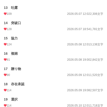
13 吐露
109
2026.05.07 12:02
2,306文字
14 突破口
128
2026.05.07 18:54
1,781文字
15 協力
124
2026.05.08 12:01
3,138文字
16 複雑
81
2026.05.08 19:00
2,842文字
17 贈り物
90
2026.05.09 12:01
1,520文字
18 存在承認
114
2026.05.09 19:08
2,507文字
19 選択
114
2026.05.10 12:01
1,718文字