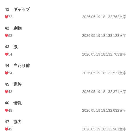
41 ギャップ
72
2026.05.19 18:13
2,762文字
42 劇物
63
2026.05.19 18:13
3,128文字
43 涙
54
2026.05.19 18:13
2,703文字
44 当たり前
54
2026.05.19 18:13
2,531文字
45 家族
43
2026.05.19 18:13
2,371文字
46 情報
48
2026.05.19 18:13
2,632文字
47 協力
49
2026.05.19 18:13
2,961文字