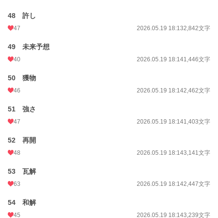
48 許し
47
2026.05.19 18:13
2,842文字
49 未来予想
40
2026.05.19 18:14
1,446文字
50 獲物
46
2026.05.19 18:14
2,462文字
51 強さ
47
2026.05.19 18:14
1,403文字
52 再開
48
2026.05.19 18:14
3,141文字
53 瓦解
63
2026.05.19 18:14
2,447文字
54 和解
45
2026.05.19 18:14
3,239文字