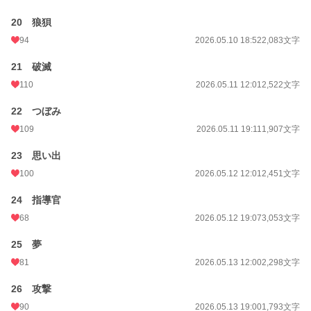
20 狼狽
94
2026.05.10 18:52
2,083文字
21 破滅
110
2026.05.11 12:01
2,522文字
22 つぼみ
109
2026.05.11 19:11
1,907文字
23 思い出
100
2026.05.12 12:01
2,451文字
24 指導官
68
2026.05.12 19:07
3,053文字
25 夢
81
2026.05.13 12:00
2,298文字
26 攻撃
90
2026.05.13 19:00
1,793文字