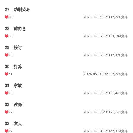
27 幼馴染み
80
2026.05.14 12:00
2,246文字
28 前向き
58
2026.05.15 12:01
3,194文字
29 検討
93
2026.05.16 12:00
2,026文字
30 打算
71
2026.05.16 19:11
2,249文字
31 家族
93
2026.05.17 12:01
1,943文字
32 教師
92
2026.05.17 20:05
1,742文字
33 友人
89
2026.05.18 12:02
2,374文字