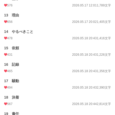
576
2026.05.17 12:01
1,789文字
13 理由
656
2026.05.17 20:02
1,405文字
14 やるべきこと
478
2026.05.18 20:43
1,416文字
15 依頼
431
2026.05.18 20:43
1,226文字
16 記録
465
2026.05.18 20:43
1,356文字
17 騒動
494
2026.05.18 20:43
2,390文字
18 決着
567
2026.05.18 20:44
2,814文字
19 責任