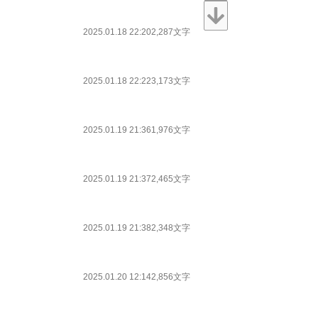
2025.01.18 22:20
2,287文字
2025.01.18 22:22
3,173文字
2025.01.19 21:36
1,976文字
2025.01.19 21:37
2,465文字
2025.01.19 21:38
2,348文字
2025.01.20 12:14
2,856文字