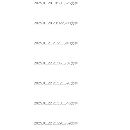
2025.01.20 18:50
1,625文字
2025.01.20 23:02
2,908文字
2025.01.21 21:21
1,948文字
2025.01.22 21:06
1,707文字
2025.01.22 21:12
1,591文字
2025.01.22 21:13
1,546文字
2025.01.22 21:29
1,759文字