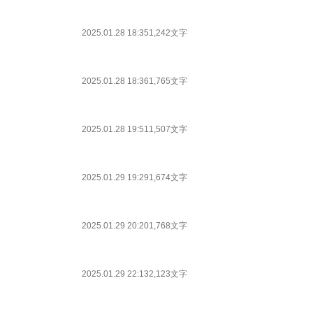
2025.01.28 18:35
1,242文字
2025.01.28 18:36
1,765文字
2025.01.28 19:51
1,507文字
2025.01.29 19:29
1,674文字
2025.01.29 20:20
1,768文字
2025.01.29 22:13
2,123文字