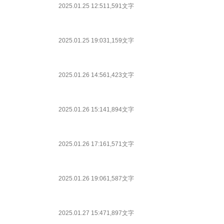
2025.01.25 12:51
1,591文字
2025.01.25 19:03
1,159文字
2025.01.26 14:56
1,423文字
2025.01.26 15:14
1,894文字
2025.01.26 17:16
1,571文字
2025.01.26 19:06
1,587文字
2025.01.27 15:47
1,897文字