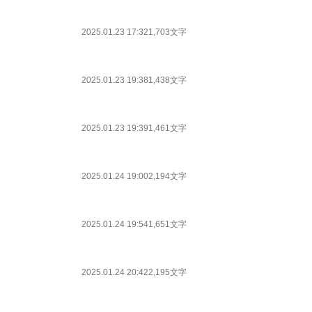
2025.01.23 17:32
1,703文字
2025.01.23 19:38
1,438文字
2025.01.23 19:39
1,461文字
2025.01.24 19:00
2,194文字
2025.01.24 19:54
1,651文字
2025.01.24 20:42
2,195文字