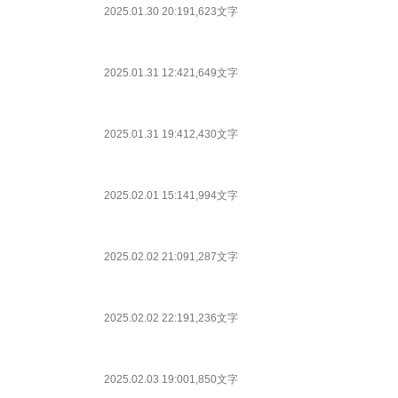
2025.01.30 20:19
1,623文字
2025.01.31 12:42
1,649文字
2025.01.31 19:41
2,430文字
2025.02.01 15:14
1,994文字
2025.02.02 21:09
1,287文字
2025.02.02 22:19
1,236文字
2025.02.03 19:00
1,850文字