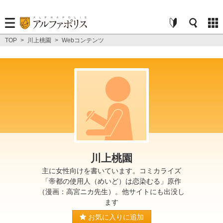
TOP
>
川上桃園
>
Webコンテンツ
川上桃園
主に女性向けを書いています。コミカライズ
「帝都の使用人（めいど）は恋染むる」原作
（漫画：高宮ニカ先生）。他サイトにも出没し
ます
お気に入りに追加