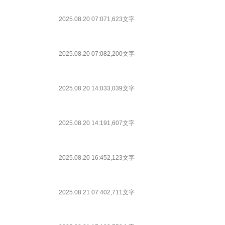
2025.08.20 07:07
1,623文字
2025.08.20 07:08
2,200文字
2025.08.20 14:03
3,039文字
2025.08.20 14:19
1,607文字
2025.08.20 16:45
2,123文字
2025.08.21 07:40
2,711文字