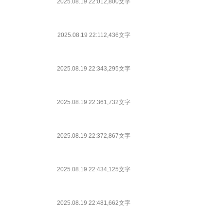
2025.08.19 22:01
2,800文字
2025.08.19 22:11
2,436文字
2025.08.19 22:34
3,295文字
2025.08.19 22:36
1,732文字
2025.08.19 22:37
2,867文字
2025.08.19 22:43
4,125文字
2025.08.19 22:48
1,662文字