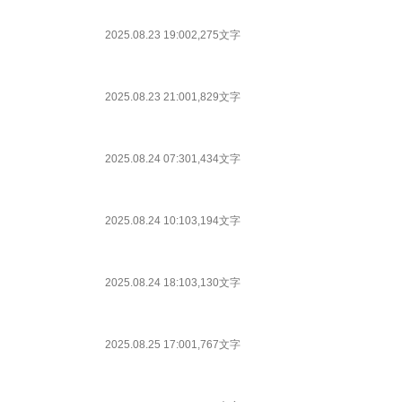
2025.08.23 19:00
2,275文字
2025.08.23 21:00
1,829文字
2025.08.24 07:30
1,434文字
2025.08.24 10:10
3,194文字
2025.08.24 18:10
3,130文字
2025.08.25 17:00
1,767文字