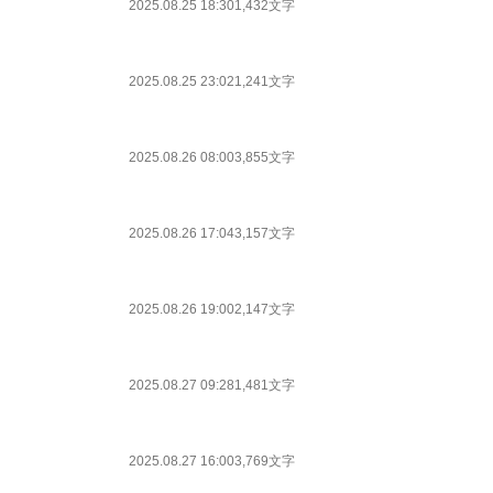
2025.08.25 18:30
1,432文字
2025.08.25 23:02
1,241文字
2025.08.26 08:00
3,855文字
2025.08.26 17:04
3,157文字
2025.08.26 19:00
2,147文字
2025.08.27 09:28
1,481文字
2025.08.27 16:00
3,769文字