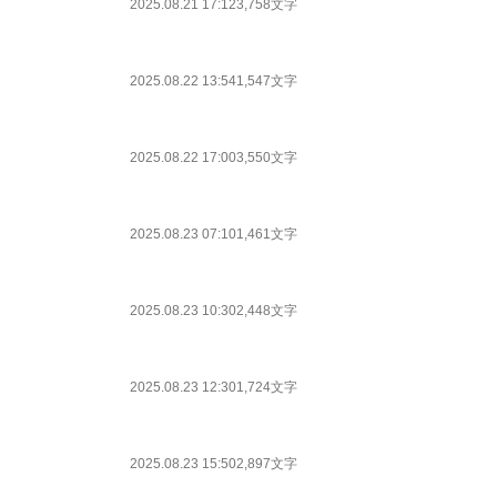
2025.08.21 17:12
3,758文字
2025.08.22 13:54
1,547文字
2025.08.22 17:00
3,550文字
2025.08.23 07:10
1,461文字
2025.08.23 10:30
2,448文字
2025.08.23 12:30
1,724文字
2025.08.23 15:50
2,897文字