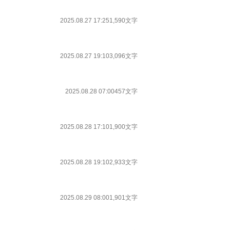
2025.08.27 17:25
1,590文字
2025.08.27 19:10
3,096文字
2025.08.28 07:00
457文字
2025.08.28 17:10
1,900文字
2025.08.28 19:10
2,933文字
2025.08.29 08:00
1,901文字