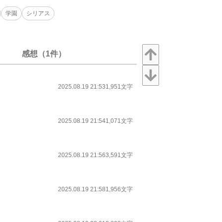
学園
シリアス
感想（1件）
2025.08.19 21:53
1,951文字
2025.08.19 21:54
1,071文字
2025.08.19 21:56
3,591文字
2025.08.19 21:58
1,956文字