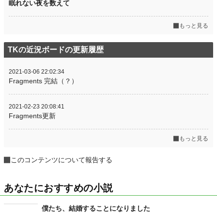
眠れない夜を数えて
もっと見る
TKの近況ボードの更新履歴
2021-03-06 22:02:34
Fragments 完結（？）
2021-02-23 20:08:41
Fragments更新
もっと見る
このコンテンツについて報告する
あなたにおすすめの小説
僕たち、結婚することになりました