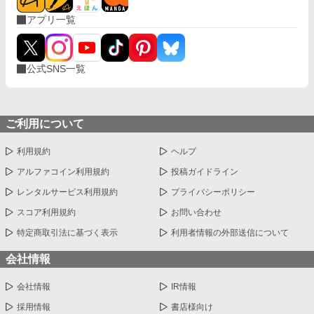
アプリ一覧
公式SNS一覧
ご利用について
利用規約
ヘルプ
アルファコイン利用規約
投稿ガイドライン
レンタルサービス利用規約
プライバシーポリシー
スコア利用規約
お問い合わせ
特定商取引法に基づく表示
利用者情報の外部送信について
会社情報
会社情報
IR情報
採用情報
書店様向け