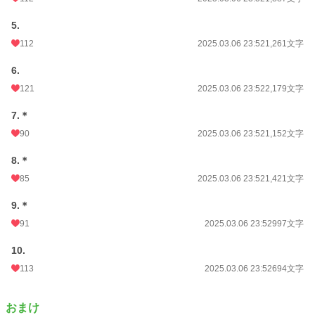
5.
112
2025.03.06 23:52
1,261文字
6.
121
2025.03.06 23:52
2,179文字
7.＊
90
2025.03.06 23:52
1,152文字
8.＊
85
2025.03.06 23:52
1,421文字
9.＊
91
2025.03.06 23:52
997文字
10.
113
2025.03.06 23:52
694文字
おまけ