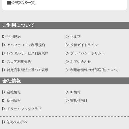
公式SNS一覧
ご利用について
利用規約
ヘルプ
アルファコイン利用規約
投稿ガイドライン
レンタルサービス利用規約
プライバシーポリシー
スコア利用規約
お問い合わせ
特定商取引法に基づく表示
利用者情報の外部送信について
会社情報
会社情報
IR情報
採用情報
書店様向け
ドリームブッククラブ
初めての方へ