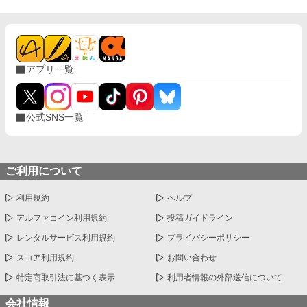
アプリ一覧
公式SNS一覧
ご利用について
利用規約
ヘルプ
アルファコイン利用規約
投稿ガイドライン
レンタルサービス利用規約
プライバシーポリシー
スコア利用規約
お問い合わせ
特定商取引法に基づく表示
利用者情報の外部送信について
会社情報