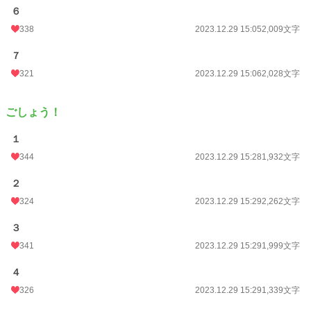
６
338
2023.12.29 15:05
2,009文字
７
321
2023.12.29 15:06
2,028文字
ごしょう！
１
344
2023.12.29 15:28
1,932文字
２
324
2023.12.29 15:29
2,262文字
３
341
2023.12.29 15:29
1,999文字
４
326
2023.12.29 15:29
1,339文字