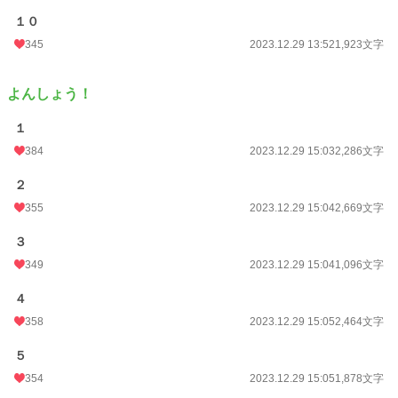
１０
345
2023.12.29 13:52
1,923文字
よんしょう！
１
384
2023.12.29 15:03
2,286文字
２
355
2023.12.29 15:04
2,669文字
３
349
2023.12.29 15:04
1,096文字
４
358
2023.12.29 15:05
2,464文字
５
354
2023.12.29 15:05
1,878文字