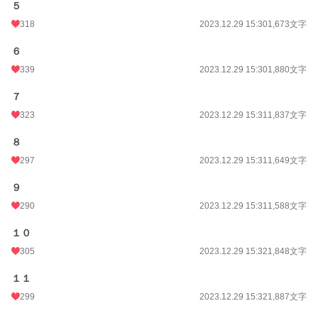
５
318
2023.12.29 15:30
1,673文字
６
339
2023.12.29 15:30
1,880文字
７
323
2023.12.29 15:31
1,837文字
８
297
2023.12.29 15:31
1,649文字
９
290
2023.12.29 15:31
1,588文字
１０
305
2023.12.29 15:32
1,848文字
１１
299
2023.12.29 15:32
1,887文字