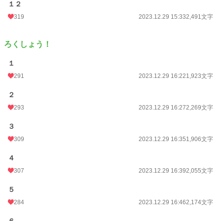
１２
319
2023.12.29 15:33
2,491文字
ろくしょう！
１
291
2023.12.29 16:22
1,923文字
２
293
2023.12.29 16:27
2,269文字
３
309
2023.12.29 16:35
1,906文字
４
307
2023.12.29 16:39
2,055文字
５
284
2023.12.29 16:46
2,174文字