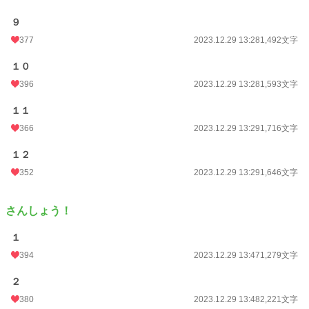
９
377
2023.12.29 13:28
1,492文字
１０
396
2023.12.29 13:28
1,593文字
１１
366
2023.12.29 13:29
1,716文字
１２
352
2023.12.29 13:29
1,646文字
さんしょう！
１
394
2023.12.29 13:47
1,279文字
２
380
2023.12.29 13:48
2,221文字