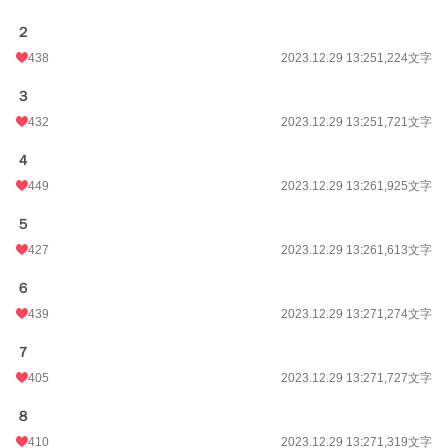
２
438
2023.12.29 13:25
1,224文字
３
432
2023.12.29 13:25
1,721文字
４
449
2023.12.29 13:26
1,925文字
５
427
2023.12.29 13:26
1,613文字
６
439
2023.12.29 13:27
1,274文字
７
405
2023.12.29 13:27
1,727文字
８
410
2023.12.29 13:27
1,319文字