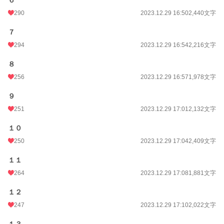
６
290
2023.12.29 16:50
2,440文字
７
294
2023.12.29 16:54
2,216文字
８
256
2023.12.29 16:57
1,978文字
９
251
2023.12.29 17:01
2,132文字
１０
250
2023.12.29 17:04
2,409文字
１１
264
2023.12.29 17:08
1,881文字
１２
247
2023.12.29 17:10
2,022文字