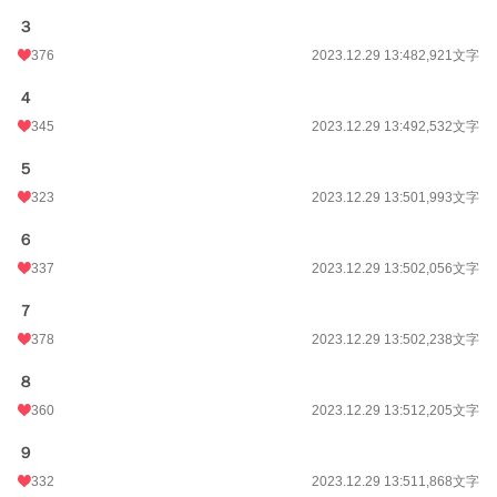
３
376
2023.12.29 13:48
2,921文字
４
345
2023.12.29 13:49
2,532文字
５
323
2023.12.29 13:50
1,993文字
６
337
2023.12.29 13:50
2,056文字
７
378
2023.12.29 13:50
2,238文字
８
360
2023.12.29 13:51
2,205文字
９
332
2023.12.29 13:51
1,868文字