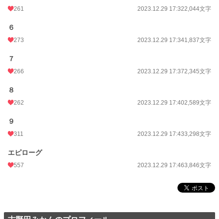
261
2023.12.29 17:32
2,044文字
６
273
2023.12.29 17:34
1,837文字
７
266
2023.12.29 17:37
2,345文字
８
262
2023.12.29 17:40
2,589文字
９
311
2023.12.29 17:43
3,298文字
エピローグ
557
2023.12.29 17:46
3,846文字