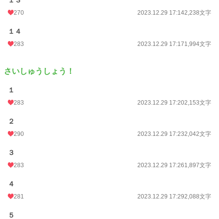
１３
270
2023.12.29 17:14
2,238文字
１４
283
2023.12.29 17:17
1,994文字
さいしゅうしょう！
１
283
2023.12.29 17:20
2,153文字
２
290
2023.12.29 17:23
2,042文字
３
283
2023.12.29 17:26
1,897文字
４
281
2023.12.29 17:29
2,088文字
５