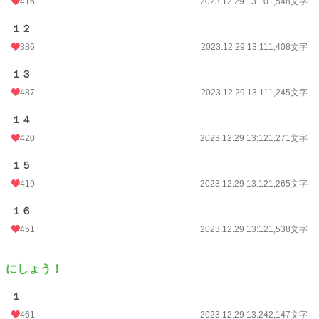
416
2023.12.29 13:10
1,548文字
１２
386
2023.12.29 13:11
1,408文字
１３
487
2023.12.29 13:11
1,245文字
１４
420
2023.12.29 13:12
1,271文字
１５
419
2023.12.29 13:12
1,265文字
１６
451
2023.12.29 13:12
1,538文字
にしょう！
１
461
2023.12.29 13:24
2,147文字