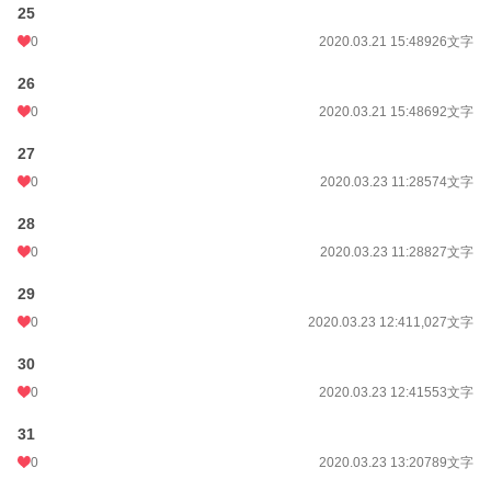
25
0
2020.03.21 15:48
926文字
26
0
2020.03.21 15:48
692文字
27
0
2020.03.23 11:28
574文字
28
0
2020.03.23 11:28
827文字
29
0
2020.03.23 12:41
1,027文字
30
0
2020.03.23 12:41
553文字
31
0
2020.03.23 13:20
789文字