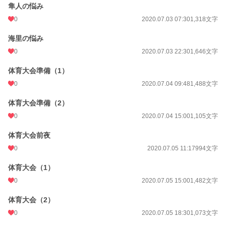
隼人の悩み
0
2020.07.03 07:30
1,318文字
海里の悩み
0
2020.07.03 22:30
1,646文字
体育大会準備（1）
0
2020.07.04 09:48
1,488文字
体育大会準備（2）
0
2020.07.04 15:00
1,105文字
体育大会前夜
0
2020.07.05 11:17
994文字
体育大会（1）
0
2020.07.05 15:00
1,482文字
体育大会（2）
0
2020.07.05 18:30
1,073文字