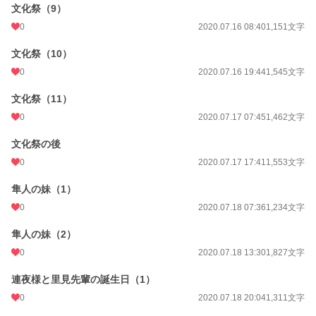
文化祭（9）
0
2020.07.16 08:40
1,151文字
文化祭（10）
0
2020.07.16 19:44
1,545文字
文化祭（11）
0
2020.07.17 07:45
1,462文字
文化祭の後
0
2020.07.17 17:41
1,553文字
隼人の妹（1）
0
2020.07.18 07:36
1,234文字
隼人の妹（2）
0
2020.07.18 13:30
1,827文字
連夜様と里見先輩の誕生日（1）
0
2020.07.18 20:04
1,311文字