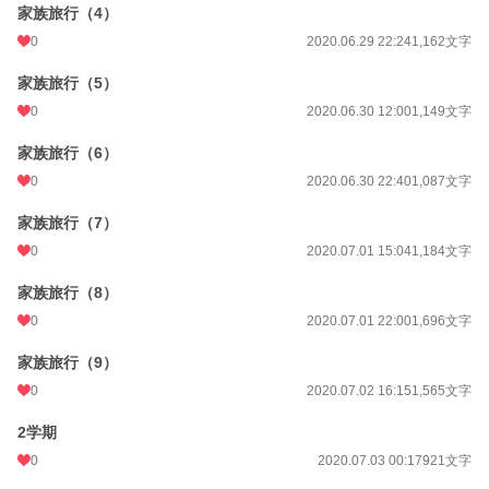
家族旅行（4）
0
2020.06.29 22:24
1,162文字
家族旅行（5）
0
2020.06.30 12:00
1,149文字
家族旅行（6）
0
2020.06.30 22:40
1,087文字
家族旅行（7）
0
2020.07.01 15:04
1,184文字
家族旅行（8）
0
2020.07.01 22:00
1,696文字
家族旅行（9）
0
2020.07.02 16:15
1,565文字
2学期
0
2020.07.03 00:17
921文字