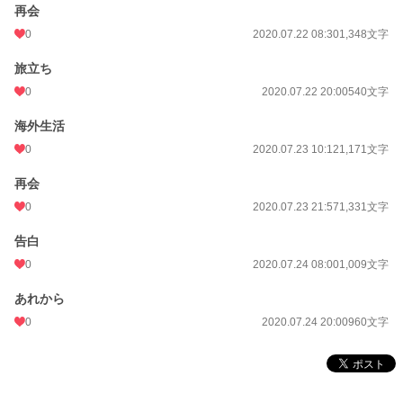
再会
0
2020.07.22 08:30
1,348文字
旅立ち
0
2020.07.22 20:00
540文字
海外生活
0
2020.07.23 10:12
1,171文字
再会
0
2020.07.23 21:57
1,331文字
告白
0
2020.07.24 08:00
1,009文字
あれから
0
2020.07.24 20:00
960文字