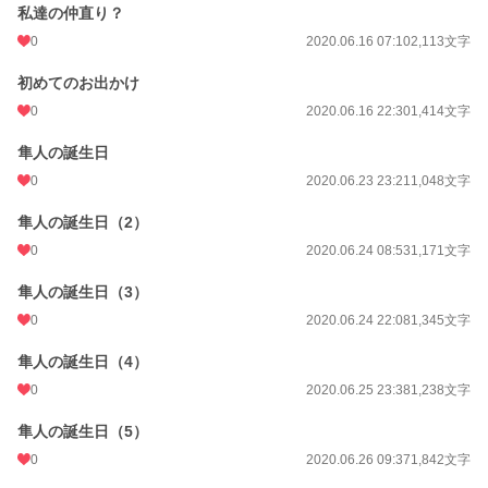
私達の仲直り？
0
2020.06.16 07:10
2,113文字
初めてのお出かけ
0
2020.06.16 22:30
1,414文字
隼人の誕生日
0
2020.06.23 23:21
1,048文字
隼人の誕生日（2）
0
2020.06.24 08:53
1,171文字
隼人の誕生日（3）
0
2020.06.24 22:08
1,345文字
隼人の誕生日（4）
0
2020.06.25 23:38
1,238文字
隼人の誕生日（5）
0
2020.06.26 09:37
1,842文字