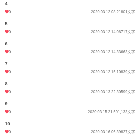
4
0
2020.03.12 08:21
801文字
5
0
2020.03.12 14:06
717文字
6
0
2020.03.12 14:33
663文字
7
0
2020.03.12 15:10
839文字
8
0
2020.03.13 22:30
599文字
9
0
2020.03.15 21:59
1,133文字
10
0
2020.03.16 06:39
827文字