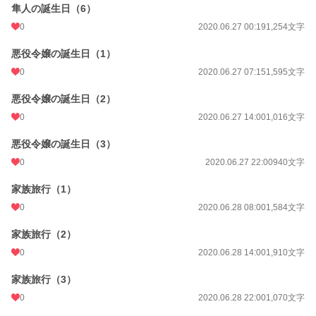
隼人の誕生日（6）
0
2020.06.27 00:19
1,254文字
悪役令嬢の誕生日（1）
0
2020.06.27 07:15
1,595文字
悪役令嬢の誕生日（2）
0
2020.06.27 14:00
1,016文字
悪役令嬢の誕生日（3）
0
2020.06.27 22:00
940文字
家族旅行（1）
0
2020.06.28 08:00
1,584文字
家族旅行（2）
0
2020.06.28 14:00
1,910文字
家族旅行（3）
0
2020.06.28 22:00
1,070文字