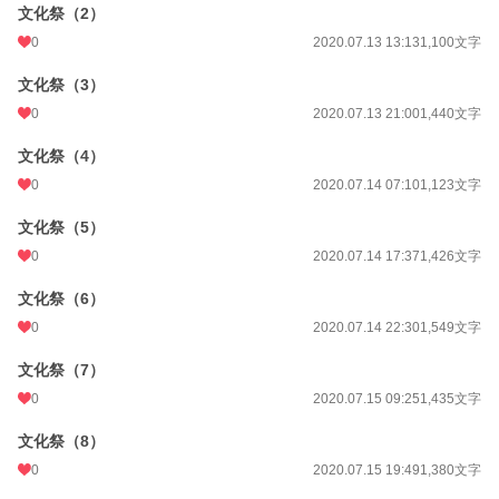
文化祭（2）
0
2020.07.13 13:13
1,100文字
文化祭（3）
0
2020.07.13 21:00
1,440文字
文化祭（4）
0
2020.07.14 07:10
1,123文字
文化祭（5）
0
2020.07.14 17:37
1,426文字
文化祭（6）
0
2020.07.14 22:30
1,549文字
文化祭（7）
0
2020.07.15 09:25
1,435文字
文化祭（8）
0
2020.07.15 19:49
1,380文字