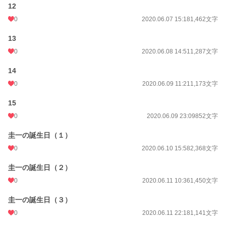
12
0
2020.06.07 15:18
1,462文字
13
0
2020.06.08 14:51
1,287文字
14
0
2020.06.09 11:21
1,173文字
15
0
2020.06.09 23:09
852文字
圭一の誕生日（１）
0
2020.06.10 15:58
2,368文字
圭一の誕生日（２）
0
2020.06.11 10:36
1,450文字
圭一の誕生日（３）
0
2020.06.11 22:18
1,141文字