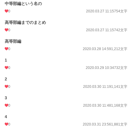
中等部編という名の
0
2020.03.27 11:15
754文字
高等部編までのまとめ
0
2020.03.27 11:15
742文字
高等部編
0
2020.03.28 14:59
1,212文字
1
0
2020.03.29 10:34
732文字
2
0
2020.03.30 11:19
1,141文字
3
0
2020.03.30 11:48
1,168文字
4
0
2020.03.31 23:56
1,881文字