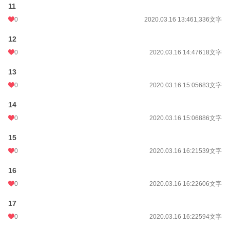
11
0
2020.03.16 13:46
1,336文字
12
0
2020.03.16 14:47
618文字
13
0
2020.03.16 15:05
683文字
14
0
2020.03.16 15:06
886文字
15
0
2020.03.16 16:21
539文字
16
0
2020.03.16 16:22
606文字
17
0
2020.03.16 16:22
594文字