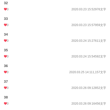
32
0
2020.03.23 15:52
976文字
33
0
2020.03.23 15:57
959文字
34
0
2020.03.24 15:27
611文字
35
0
2020.03.24 15:54
592文字
36
0
2020.03.25 14:11
1,157文字
37
0
2020.03.26 09:12
852文字
38
0
2020.03.26 09:16
456文字