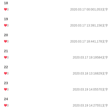
18
0
2020.03.17 00:00
1,053文字
19
0
2020.03.17 13:39
1,156文字
20
0
2020.03.17 18:44
1,178文字
21
0
2020.03.17 19:19
584文字
22
0
2020.03.18 13:16
829文字
23
0
2020.03.19 14:05
570文字
24
0
2020.03.19 14:27
551文字