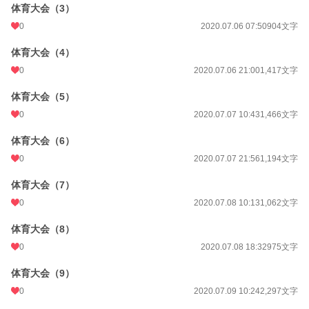
体育大会（3）
0
2020.07.06 07:50
904文字
体育大会（4）
0
2020.07.06 21:00
1,417文字
体育大会（5）
0
2020.07.07 10:43
1,466文字
体育大会（6）
0
2020.07.07 21:56
1,194文字
体育大会（7）
0
2020.07.08 10:13
1,062文字
体育大会（8）
0
2020.07.08 18:32
975文字
体育大会（9）
0
2020.07.09 10:24
2,297文字