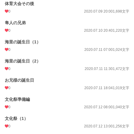
体育大会その後
0
2020.07.09 20:00
1,698文字
隼人の兄弟
0
2020.07.10 20:40
1,220文字
海里の誕生日（1）
0
2020.07.11 07:00
1,024文字
海里の誕生日（2）
0
2020.07.11 11:30
1,472文字
お兄様の誕生日
0
2020.07.11 18:04
1,019文字
文化祭準備編
0
2020.07.12 08:00
1,040文字
文化祭（1）
0
2020.07.12 13:00
1,256文字