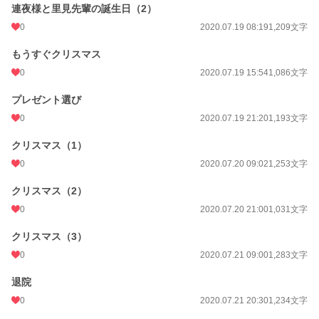
連夜様と里見先輩の誕生日（2）
0
2020.07.19 08:19
1,209文字
もうすぐクリスマス
0
2020.07.19 15:54
1,086文字
プレゼント選び
0
2020.07.19 21:20
1,193文字
クリスマス（1）
0
2020.07.20 09:02
1,253文字
クリスマス（2）
0
2020.07.20 21:00
1,031文字
クリスマス（3）
0
2020.07.21 09:00
1,283文字
退院
0
2020.07.21 20:30
1,234文字