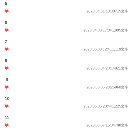
5
0
2020.04.01 13:30
715文字
6
0
2020.04.03 17:04
1,095文字
7
0
2020.06.03 12:41
1,119文字
8
0
2020.06.04 23:14
821文字
９
0
2020.06.05 23:26
960文字
10
0
2020.06.06 23:44
1,225文字
11
0
2020.06.07 15:04
798文字