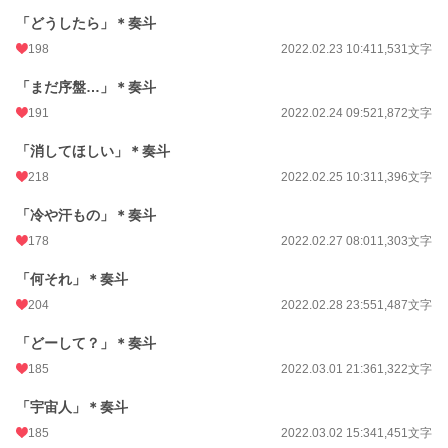
「どうしたら」＊奏斗
198
2022.02.23 10:41
1,531文字
「まだ序盤…」＊奏斗
191
2022.02.24 09:52
1,872文字
「消してほしい」＊奏斗
218
2022.02.25 10:31
1,396文字
「冷や汗もの」＊奏斗
178
2022.02.27 08:01
1,303文字
「何それ」＊奏斗
204
2022.02.28 23:55
1,487文字
「どーして？」＊奏斗
185
2022.03.01 21:36
1,322文字
「宇宙人」＊奏斗
185
2022.03.02 15:34
1,451文字