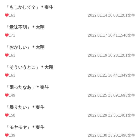
「もしかして？」＊奏斗
163
2022.01.14 20:08
1,201文字
「意味不明」＊大翔
171
2022.01.17 10:41
1,546文字
「おかしい」＊大翔
163
2022.01.19 10:23
1,201文字
「そういうとこ」＊大翔
163
2022.01.21 18:44
1,349文字
「困ったなあ」＊奏斗
149
2022.01.25 23:09
1,693文字
「帰りたい」＊奏斗
158
2022.01.29 22:56
1,401文字
「モヤモヤ」＊奏斗
139
2022.01.30 23:20
1,498文字