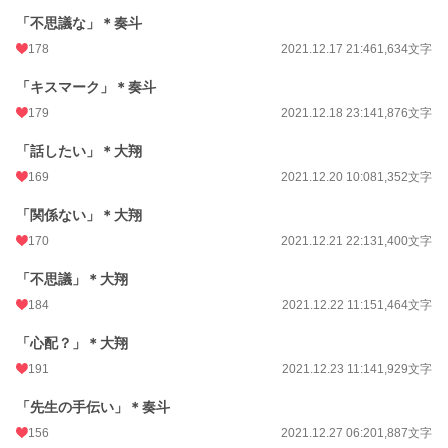
「不思議な」＊奏斗
178
2021.12.17 21:46
1,634文字
「キスマーク」＊奏斗
179
2021.12.18 23:14
1,876文字
「話したい」＊大翔
169
2021.12.20 10:08
1,352文字
「関係ない」＊大翔
170
2021.12.21 22:13
1,400文字
「不思議」＊大翔
184
2021.12.22 11:15
1,464文字
「心配？」＊大翔
191
2021.12.23 11:14
1,929文字
「先生の手伝い」＊奏斗
156
2021.12.27 06:20
1,887文字