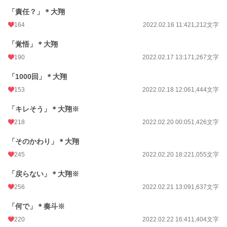
「責任？」＊大翔
164
2022.02.16 11:42
1,212文字
「覚悟」＊大翔
190
2022.02.17 13:17
1,267文字
「1000回」＊大翔
153
2022.02.18 12:06
1,444文字
「キレそう」＊大翔※
218
2022.02.20 00:05
1,426文字
「そのかわり」＊大翔
245
2022.02.20 18:22
1,055文字
「戻らない」＊大翔※
256
2022.02.21 13:09
1,637文字
「何で」＊奏斗※
220
2022.02.22 16:41
1,404文字