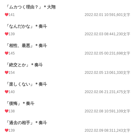
「ムカつく理由？」＊大翔
141
2022.02.01 10:59
1,601文字
「なんだかな」＊奏斗
139
2022.02.03 08:44
1,230文字
「相性、最悪」＊奏斗
145
2022.02.05 00:23
1,698文字
「絶交とか」＊奏斗
154
2022.02.05 13:06
1,330文字
「楽しくない」＊奏斗
140
2022.02.06 21:23
1,475文字
「後悔」＊奏斗
138
2022.02.08 10:59
1,109文字
「過去の相手」＊奏斗
139
2022.02.09 08:31
1,243文字