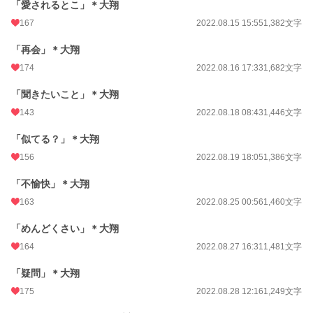
「愛されるとこ」＊大翔
167
2022.08.15 15:55
1,382文字
「再会」＊大翔
174
2022.08.16 17:33
1,682文字
「聞きたいこと」＊大翔
143
2022.08.18 08:43
1,446文字
「似てる？」＊大翔
156
2022.08.19 18:05
1,386文字
「不愉快」＊大翔
163
2022.08.25 00:56
1,460文字
「めんどくさい」＊大翔
164
2022.08.27 16:31
1,481文字
「疑問」＊大翔
175
2022.08.28 12:16
1,249文字