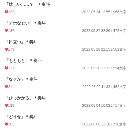
「嬉しい……？」＊奏斗
229
2022.05.24 12:55
1,966文字
「アホなせい」＊奏斗
187
2022.05.27 22:26
1,472文字
「目立つ」＊奏斗
179
2022.05.28 22:15
1,562文字
「もともと」＊奏斗
221
2022.05.30 23:32
1,554文字
「なぜか」＊奏斗
211
2022.06.02 11:33
1,462文字
「ひっかかる」＊奏斗
189
2022.06.04 16:02
1,717文字
「どうせ」＊奏斗
205
2022.06.06 12:18
1,736文字