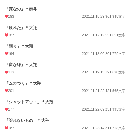
「変なの」＊奏斗
183
2021.11.15 23:36
1,349文字
「疲れた」＊大翔
187
2021.11.17 12:55
1,651文字
「悶々」＊大翔
194
2021.11.18 06:20
1,779文字
「変な縁」＊大翔
213
2021.11.19 15:19
1,630文字
「ムカつく」＊大翔
201
2021.11.21 22:43
1,565文字
「シャットアウト」＊大翔
177
2021.11.22 09:23
1,995文字
「譲れないもの」＊大翔
167
2021.11.23 14:31
1,718文字