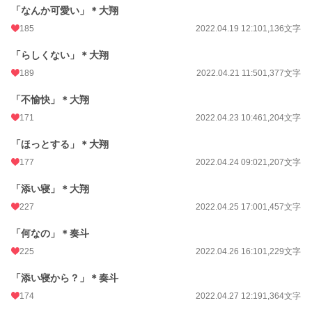
「なんか可愛い」＊大翔
185
2022.04.19 12:10
1,136文字
「らしくない」＊大翔
189
2022.04.21 11:50
1,377文字
「不愉快」＊大翔
171
2022.04.23 10:46
1,204文字
「ほっとする」＊大翔
177
2022.04.24 09:02
1,207文字
「添い寝」＊大翔
227
2022.04.25 17:00
1,457文字
「何なの」＊奏斗
225
2022.04.26 16:10
1,229文字
「添い寝から？」＊奏斗
174
2022.04.27 12:19
1,364文字