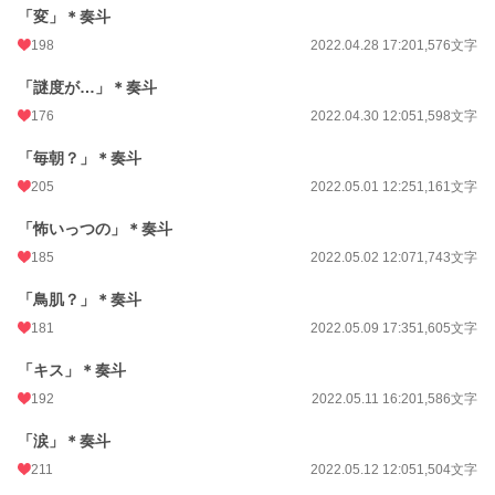
「変」＊奏斗
198
2022.04.28 17:20
1,576文字
「謎度が…」＊奏斗
176
2022.04.30 12:05
1,598文字
「毎朝？」＊奏斗
205
2022.05.01 12:25
1,161文字
「怖いっつの」＊奏斗
185
2022.05.02 12:07
1,743文字
「鳥肌？」＊奏斗
181
2022.05.09 17:35
1,605文字
「キス」＊奏斗
192
2022.05.11 16:20
1,586文字
「涙」＊奏斗
211
2022.05.12 12:05
1,504文字