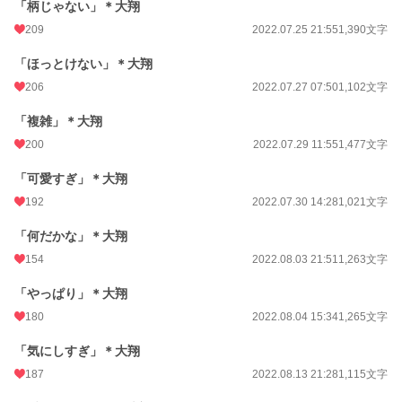
「柄じゃない」＊大翔
209
2022.07.25 21:55
1,390文字
「ほっとけない」＊大翔
206
2022.07.27 07:50
1,102文字
「複雑」＊大翔
200
2022.07.29 11:55
1,477文字
「可愛すぎ」＊大翔
192
2022.07.30 14:28
1,021文字
「何だかな」＊大翔
154
2022.08.03 21:51
1,263文字
「やっぱり」＊大翔
180
2022.08.04 15:34
1,265文字
「気にしすぎ」＊大翔
187
2022.08.13 21:28
1,115文字