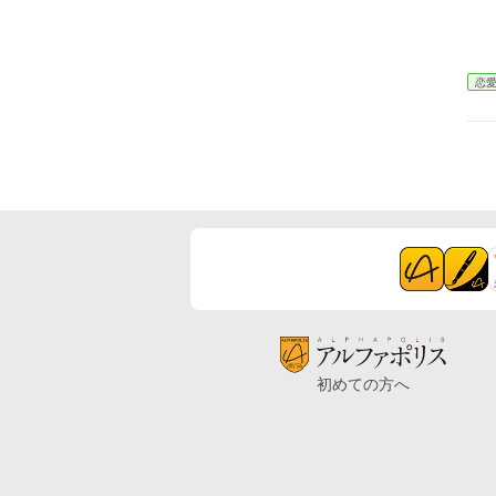
恋
初めての方へ