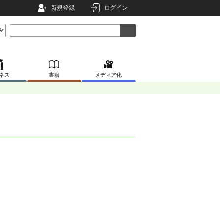
新規登録
ログイン
ネス
書籍
メディア化