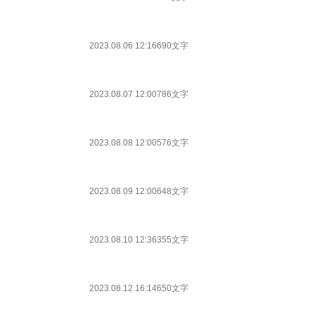
2023.08.06 12:16
690文字
2023.08.07 12:00
786文字
2023.08.08 12:00
576文字
2023.08.09 12:00
648文字
2023.08.10 12:36
355文字
2023.08.12 16:14
650文字