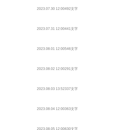
2023.07.30 12:00
492文字
2023.07.31 12:00
441文字
2023.08.01 12:00
546文字
2023.08.02 12:00
291文字
2023.08.03 13:52
337文字
2023.08.04 12:00
363文字
2023.08.05 12:00
630文字