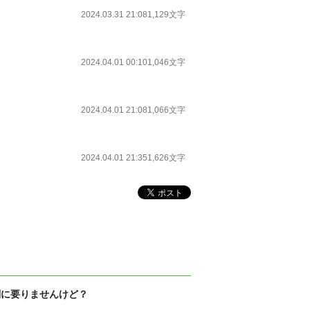
2024.03.31 21:08
1,129文字
2024.04.01 00:10
1,046文字
2024.04.01 21:08
1,066文字
2024.04.01 21:35
1,626文字
別に要りませんけど？