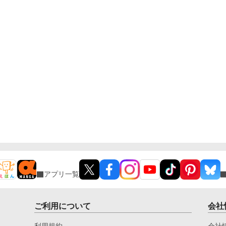
アプリ一覧
ご利用について
会社