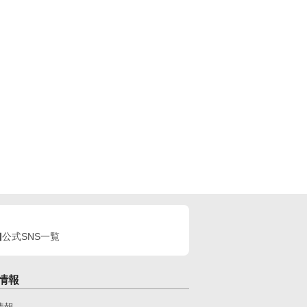
公式SNS一覧
情報