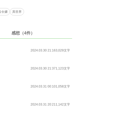
役令嬢
異世界
感想（4件）
2024.03.30 21:16
3,029文字
2024.03.30 21:37
1,123文字
2024.03.31 00:10
1,058文字
2024.03.31 20:21
1,142文字