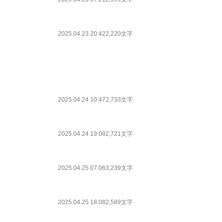
2025.04.23 20:42
2,220文字
2025.04.24 10:47
2,733文字
2025.04.24 19:08
2,721文字
2025.04.25 07:06
3,239文字
2025.04.25 18:08
2,589文字