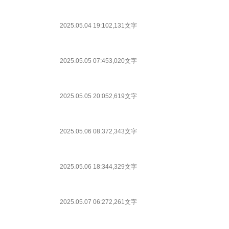
2025.05.04 19:10
2,131文字
2025.05.05 07:45
3,020文字
2025.05.05 20:05
2,619文字
2025.05.06 08:37
2,343文字
2025.05.06 18:34
4,329文字
2025.05.07 06:27
2,261文字