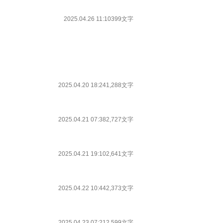
2025.04.26 11:10
399文字
2025.04.20 18:24
1,288文字
2025.04.21 07:38
2,727文字
2025.04.21 19:10
2,641文字
2025.04.22 10:44
2,373文字
2025.04.23 07:21
2,599文字