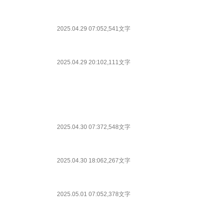
2025.04.29 07:05
2,541文字
2025.04.29 20:10
2,111文字
2025.04.30 07:37
2,548文字
2025.04.30 18:06
2,267文字
2025.05.01 07:05
2,378文字