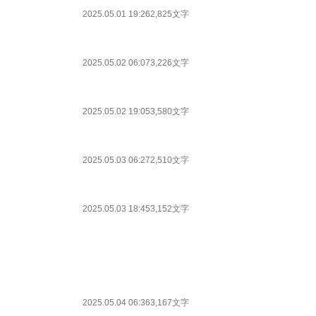
2025.05.01 19:26
2,825文字
2025.05.02 06:07
3,226文字
2025.05.02 19:05
3,580文字
2025.05.03 06:27
2,510文字
2025.05.03 18:45
3,152文字
2025.05.04 06:36
3,167文字