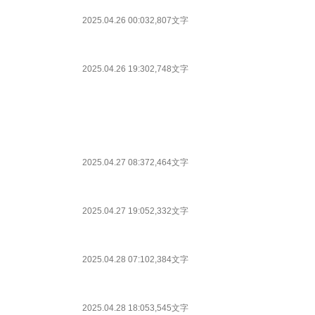
2025.04.26 00:03
2,807文字
2025.04.26 19:30
2,748文字
2025.04.27 08:37
2,464文字
2025.04.27 19:05
2,332文字
2025.04.28 07:10
2,384文字
2025.04.28 18:05
3,545文字