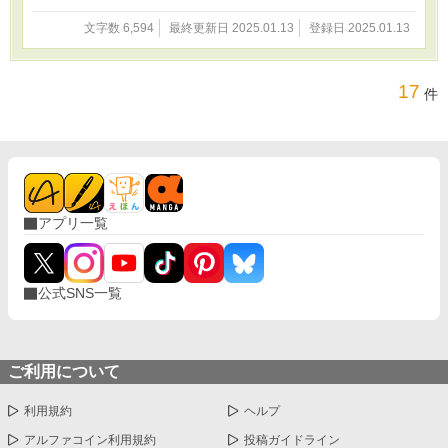
文字数 6,594
最終更新日 2025.01.13
登録日 2025.01.13
17
件
アプリ一覧
公式SNS一覧
ご利用について
利用規約
ヘルプ
アルファコイン利用規約
投稿ガイドライン