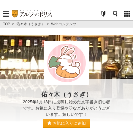
TOP
>
佑々木（うさぎ）
>
Webコンテンツ
佑々木（うさぎ）
2025年1月13日に投稿し始めた文字書き初心者
です。お気に入り登録や♡などありがとうござ
います。嬉しいです！
お気に入りに追加