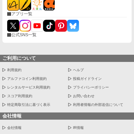
アプリ一覧
公式SNS一覧
ご利用について
利用規約
ヘルプ
アルファコイン利用規約
投稿ガイドライン
レンタルサービス利用規約
プライバシーポリシー
スコア利用規約
お問い合わせ
特定商取引法に基づく表示
利用者情報の外部送信について
会社情報
会社情報
IR情報