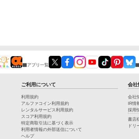
アプリ一覧
ご利用について
会社
利用規約
会社
アルファコイン利用規約
IR情
レンタルサービス利用規約
採用
スコア利用規約
書店
特定商取引法に基づく表示
ドリ
利用者情報の外部送信について
ヘルプ