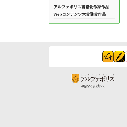
アルファポリス書籍化作家作品
Webコンテンツ大賞受賞作品
初めての方へ