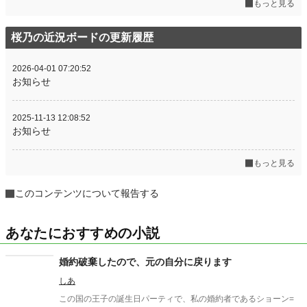
もっと見る
桜乃の近況ボードの更新履歴
2026-04-01 07:20:52
お知らせ
2025-11-13 12:08:52
お知らせ
もっと見る
このコンテンツについて報告する
あなたにおすすめの小説
婚約破棄したので、元の自分に戻ります
しあ
この国の王子の誕生日パーティで、私の婚約者であるショーン=