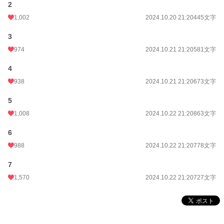
2
1,002
2024.10.20 21:20
445文字
3
974
2024.10.21 21:20
581文字
4
938
2024.10.21 21:20
673文字
5
1,008
2024.10.22 21:20
863文字
6
988
2024.10.22 21:20
778文字
7
1,570
2024.10.22 21:20
727文字