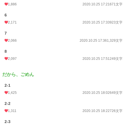
1,886
2020.10.25 17:21
671文字
6
2,171
2020.10.25 17:33
923文字
7
2,066
2020.10.25 17:36
1,329文字
8
2,097
2020.10.25 17:51
249文字
だから、ごめん
2-1
1,425
2020.10.25 18:02
649文字
2-2
1,311
2020.10.25 18:22
726文字
2-3