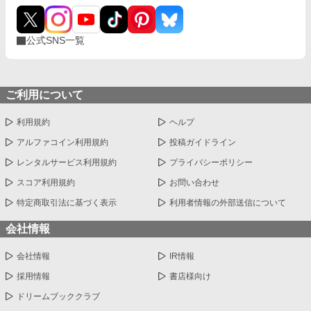
公式SNS一覧
ご利用について
利用規約
ヘルプ
アルファコイン利用規約
投稿ガイドライン
レンタルサービス利用規約
プライバシーポリシー
スコア利用規約
お問い合わせ
特定商取引法に基づく表示
利用者情報の外部送信について
会社情報
会社情報
IR情報
採用情報
書店様向け
ドリームブッククラブ