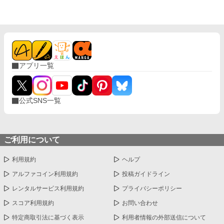
アプリ一覧
公式SNS一覧
ご利用について
利用規約
ヘルプ
アルファコイン利用規約
投稿ガイドライン
レンタルサービス利用規約
プライバシーポリシー
スコア利用規約
お問い合わせ
特定商取引法に基づく表示
利用者情報の外部送信について