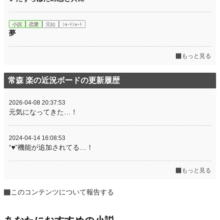
小説
恋愛
完結
ｼｮｰﾄｼｮｰﾄ
夢
もっと見る
常森 楽の近況ボードの更新履歴
2026-04-08 20:37:53
元気になってきた…！
2024-04-14 16:08:53
“♥”機能が追加されてる…！
もっと見る
このコンテンツについて報告する