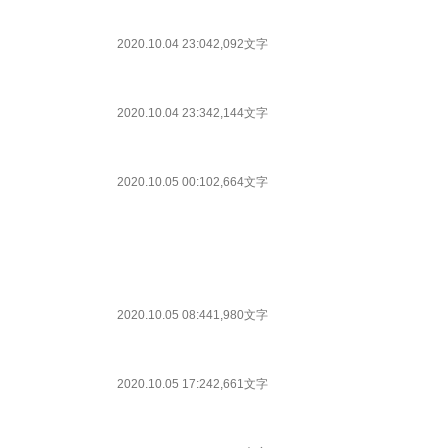
2020.10.04 23:04
2,092文字
2020.10.04 23:34
2,144文字
2020.10.05 00:10
2,664文字
2020.10.05 08:44
1,980文字
2020.10.05 17:24
2,661文字