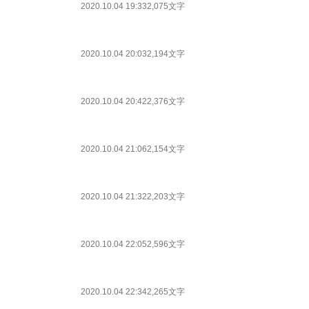
2020.10.04 19:33
2,075文字
2020.10.04 20:03
2,194文字
2020.10.04 20:42
2,376文字
2020.10.04 21:06
2,154文字
2020.10.04 21:32
2,203文字
2020.10.04 22:05
2,596文字
2020.10.04 22:34
2,265文字