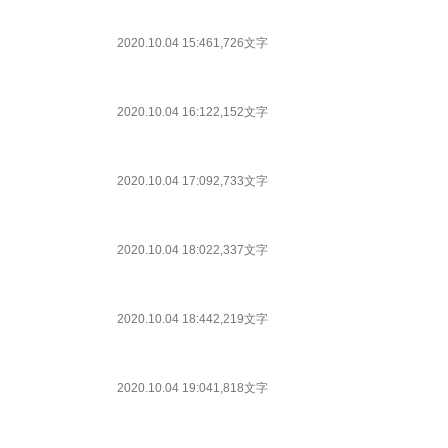
2020.10.04 15:46
1,726文字
2020.10.04 16:12
2,152文字
2020.10.04 17:09
2,733文字
2020.10.04 18:02
2,337文字
2020.10.04 18:44
2,219文字
2020.10.04 19:04
1,818文字