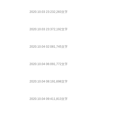
2020.10.03 23:23
2,283文字
2020.10.03 23:37
2,192文字
2020.10.04 02:08
1,745文字
2020.10.04 06:09
1,772文字
2020.10.04 08:19
1,698文字
2020.10.04 09:41
1,813文字