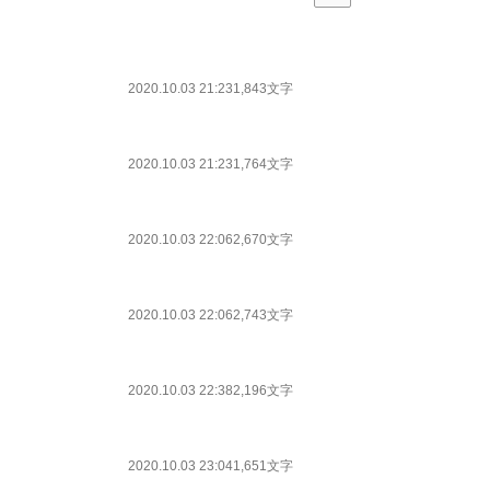
2020.10.03 21:23
1,843文字
2020.10.03 21:23
1,764文字
2020.10.03 22:06
2,670文字
2020.10.03 22:06
2,743文字
2020.10.03 22:38
2,196文字
2020.10.03 23:04
1,651文字