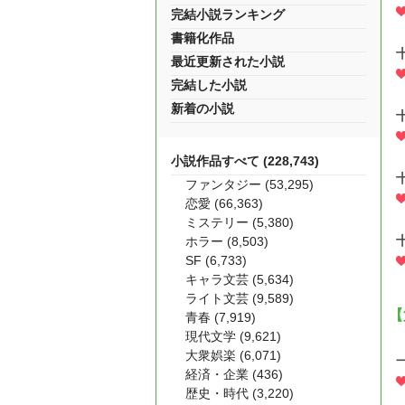
完結小説ランキング
書籍化作品
最近更新された小説
完結した小説
新着の小説
小説作品すべて (228,743)
ファンタジー (53,295)
恋愛 (66,363)
ミステリー (5,380)
ホラー (8,503)
SF (6,733)
キャラ文芸 (5,634)
ライト文芸 (9,589)
【
青春 (7,919)
現代文学 (9,621)
大衆娯楽 (6,071)
経済・企業 (436)
歴史・時代 (3,220)