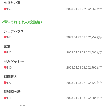
やりたい事
168
2023.04.21 22:10
2,652文字
2章⭐︎それぞれの役割編⭐︎
シェアハウス
143
2023.04.22 18:10
2,259文字
家族
132
2023.04.22 22:10
2,601文字
弱みゲット〜
130
2023.04.23 18:10
2,791文字
戦闘狂犬
127
2023.04.23 22:10
2,723文字
初戦闘の話
111
2023.04.24 18:10
2,484文字