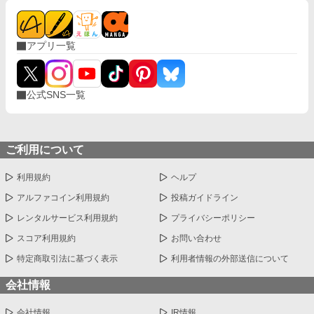
アプリ一覧
公式SNS一覧
ご利用について
利用規約
ヘルプ
アルファコイン利用規約
投稿ガイドライン
レンタルサービス利用規約
プライバシーポリシー
スコア利用規約
お問い合わせ
特定商取引法に基づく表示
利用者情報の外部送信について
会社情報
会社情報
IR情報