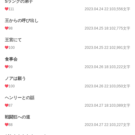
Sランクの弟子
111
2023.04.24 22:10
3,556文字
王からの呼び出し
98
2023.04.25 18:10
2,775文字
王宮にて
100
2023.04.25 22:10
2,991文字
食事会
99
2023.04.26 18:10
3,222文字
ノアは願う
100
2023.04.26 22:10
3,050文字
ヘンリーとの話
87
2023.04.27 18:10
3,089文字
戦闘狂への道
88
2023.04.27 22:10
3,227文字