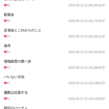
85
2023.05.11 22:10
2,653文字
歓迎会
78
2023.05.12 22:10
2,733文字
反省会とこれからのこと
72
2023.05.13 22:10
2,561文字
条件
67
2023.05.14 22:10
2,524文字
領地経営の第一歩
72
2023.05.15 22:10
1,960文字
バレない方法
67
2023.05.16 22:10
2,196文字
脳筋は伝染する
57
2023.05.17 22:10
2,130文字
明日のパーティ