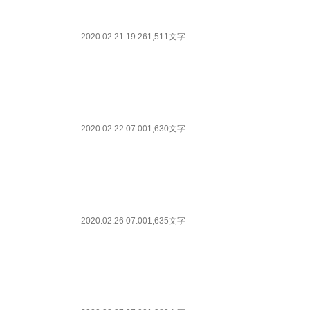
2020.02.21 19:26
1,511文字
2020.02.22 07:00
1,630文字
2020.02.26 07:00
1,635文字