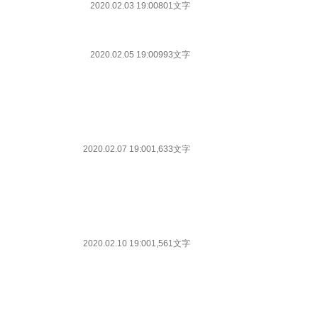
2020.02.03 19:00
801文字
2020.02.05 19:00
993文字
2020.02.07 19:00
1,633文字
2020.02.10 19:00
1,561文字