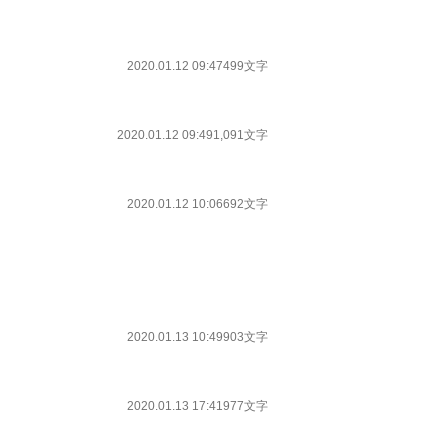
2020.01.12 09:47
499文字
2020.01.12 09:49
1,091文字
2020.01.12 10:06
692文字
2020.01.13 10:49
903文字
2020.01.13 17:41
977文字