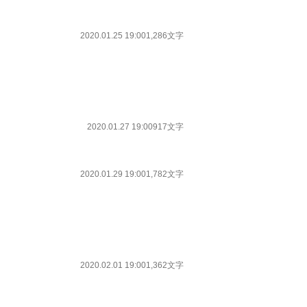
2020.01.25 19:00
1,286文字
2020.01.27 19:00
917文字
2020.01.29 19:00
1,782文字
2020.02.01 19:00
1,362文字