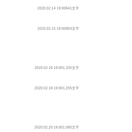
2020.02.14 19:00
841文字
2020.02.15 19:00
863文字
2020.02.16 19:00
1,335文字
2020.02.18 19:00
1,255文字
2020.02.20 19:00
1,085文字