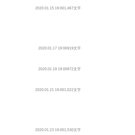
2020.01.15 19:00
1,467文字
2020.01.17 19:00
919文字
2020.01.19 19:00
972文字
2020.01.21 19:00
1,022文字
2020.01.23 19:00
1,530文字