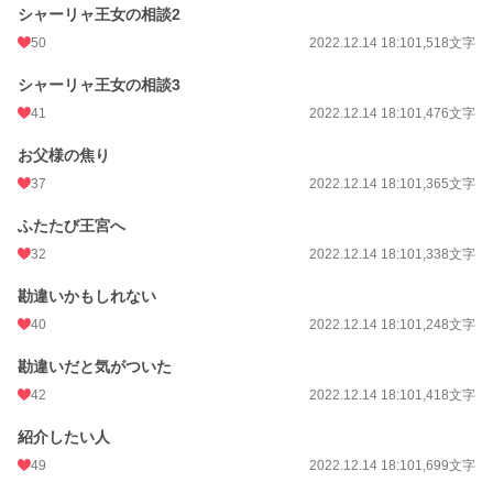
シャーリャ王女の相談2
50
2022.12.14 18:10
1,518文字
シャーリャ王女の相談3
41
2022.12.14 18:10
1,476文字
お父様の焦り
37
2022.12.14 18:10
1,365文字
ふたたび王宮へ
32
2022.12.14 18:10
1,338文字
勘違いかもしれない
40
2022.12.14 18:10
1,248文字
勘違いだと気がついた
42
2022.12.14 18:10
1,418文字
紹介したい人
49
2022.12.14 18:10
1,699文字