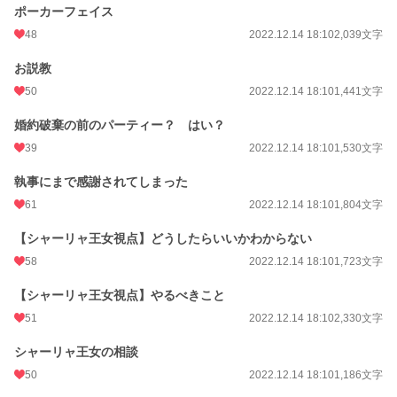
ポーカーフェイス
48
2022.12.14 18:10
2,039文字
お説教
50
2022.12.14 18:10
1,441文字
婚約破棄の前のパーティー？ はい？
39
2022.12.14 18:10
1,530文字
執事にまで感謝されてしまった
61
2022.12.14 18:10
1,804文字
【シャーリャ王女視点】どうしたらいいかわからない
58
2022.12.14 18:10
1,723文字
【シャーリャ王女視点】やるべきこと
51
2022.12.14 18:10
2,330文字
シャーリャ王女の相談
50
2022.12.14 18:10
1,186文字