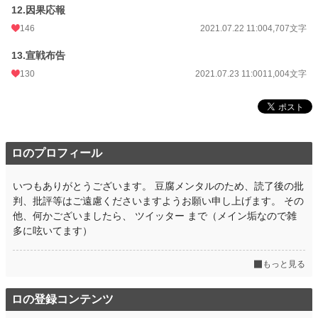
12.因果応報
146
2021.07.22 11:00
4,707文字
13.宣戦布告
130
2021.07.23 11:00
11,004文字
ロのプロフィール
いつもありがとうございます。 豆腐メンタルのため、読了後の批
判、批評等はご遠慮くださいますようお願い申し上げます。 その
他、何かございましたら、 ツイッター まで（メイン垢なので雑
多に呟いてます）
もっと見る
ロの登録コンテンツ