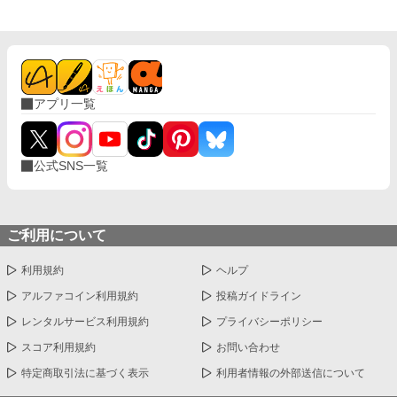
アプリ一覧
公式SNS一覧
ご利用について
利用規約
ヘルプ
アルファコイン利用規約
投稿ガイドライン
レンタルサービス利用規約
プライバシーポリシー
スコア利用規約
お問い合わせ
特定商取引法に基づく表示
利用者情報の外部送信について