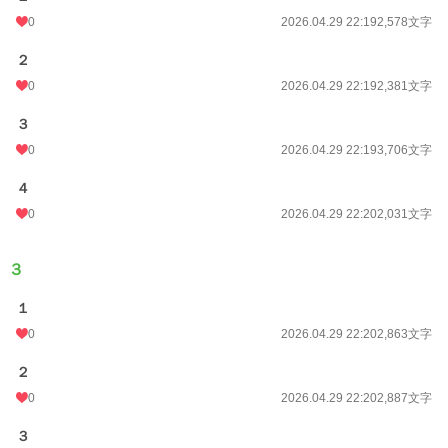
0
2026.04.29 22:19
2,578文字
２
0
2026.04.29 22:19
2,381文字
３
0
2026.04.29 22:19
3,706文字
４
0
2026.04.29 22:20
2,031文字
３
１
0
2026.04.29 22:20
2,863文字
２
0
2026.04.29 22:20
2,887文字
３