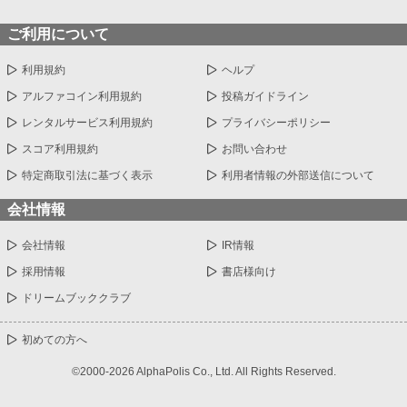
ご利用について
利用規約
ヘルプ
アルファコイン利用規約
投稿ガイドライン
レンタルサービス利用規約
プライバシーポリシー
スコア利用規約
お問い合わせ
特定商取引法に基づく表示
利用者情報の外部送信について
会社情報
会社情報
IR情報
採用情報
書店様向け
ドリームブッククラブ
初めての方へ
©2000-2026 AlphaPolis Co., Ltd. All Rights Reserved.