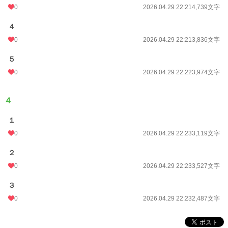
0
2026.04.29 22:21
4,739文字
４
0
2026.04.29 22:21
3,836文字
５
0
2026.04.29 22:22
3,974文字
４
１
0
2026.04.29 22:23
3,119文字
２
0
2026.04.29 22:23
3,527文字
３
0
2026.04.29 22:23
2,487文字