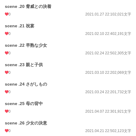
scene .20 脅威との決着
0
2021.01.27 22:10
2,021文字
scene .21 祝宴
0
2021.02.10 22:40
2,191文字
scene .22 早熟な少女
0
2021.02.24 22:50
2,305文字
scene .23 親と子供
0
2021.03.10 22:20
2,069文字
scene .24 さがしもの
0
2021.03.24 22:20
1,732文字
scene .25 母の背中
0
2021.04.07 22:30
1,921文字
scene .26 少女の決意
0
2021.04.21 22:50
2,123文字