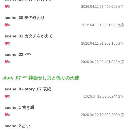
0
2026.04.11 08:40
2,062文字
scene .30 夢の終わり
0
2026.04.11 13:20
1,989文字
scene .31 カタチをかえて
0
2026.04.11 21:30
2,155文字
scene .32 ×××
0
2026.04.12 08:40
1,083文字
story .07 *** 神授せし力と偽りの天使
scene .0 - story .07 表紙
0
2026.04.12 08:50
244文字
scene .1 古き縁
0
2026.04.12 13:30
2,200文字
scene .2 占い