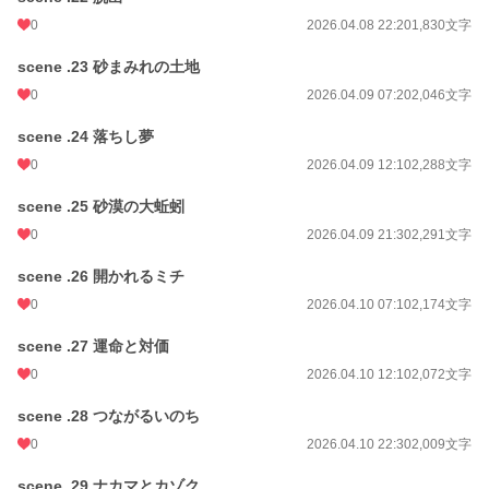
0
2026.04.08 22:20
1,830文字
scene .23 砂まみれの土地
0
2026.04.09 07:20
2,046文字
scene .24 落ちし夢
0
2026.04.09 12:10
2,288文字
scene .25 砂漠の大蚯蚓
0
2026.04.09 21:30
2,291文字
scene .26 開かれるミチ
0
2026.04.10 07:10
2,174文字
scene .27 運命と対価
0
2026.04.10 12:10
2,072文字
scene .28 つながるいのち
0
2026.04.10 22:30
2,009文字
scene .29 ナカマとカゾク