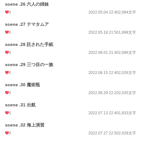
scene .26 六人の姉妹
0
2022.05.04 22:40
2,084文字
scene .27 テマタムア
0
2022.05.18 21:50
1,898文字
scene .28 託された手紙
0
2022.06.01 21:40
2,086文字
scene .29 三つ目の一族
0
2022.06.15 22:40
2,026文字
scene .30 魔術瓶
0
2022.06.29 22:20
2,035文字
scene .31 出航
0
2022.07.13 22:40
1,833文字
scene .32 海上演習
0
2022.07.27 22:50
2,028文字