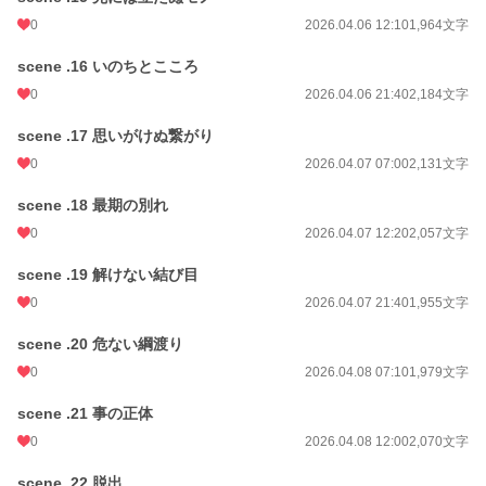
0
2026.04.06 12:10
1,964文字
scene .16 いのちとこころ
0
2026.04.06 21:40
2,184文字
scene .17 思いがけぬ繋がり
0
2026.04.07 07:00
2,131文字
scene .18 最期の別れ
0
2026.04.07 12:20
2,057文字
scene .19 解けない結び目
0
2026.04.07 21:40
1,955文字
scene .20 危ない綱渡り
0
2026.04.08 07:10
1,979文字
scene .21 事の正体
0
2026.04.08 12:00
2,070文字
scene .22 脱出