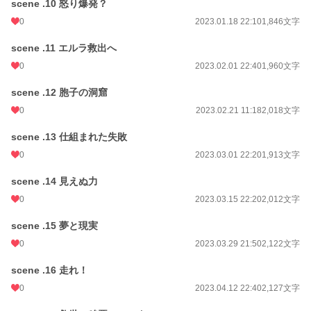
scene .10 怒り爆発？
0
2023.01.18 22:10
1,846文字
scene .11 エルラ救出へ
0
2023.02.01 22:40
1,960文字
scene .12 胞子の洞窟
0
2023.02.21 11:18
2,018文字
scene .13 仕組まれた失敗
0
2023.03.01 22:20
1,913文字
scene .14 見えぬ力
0
2023.03.15 22:20
2,012文字
scene .15 夢と現実
0
2023.03.29 21:50
2,122文字
scene .16 走れ！
0
2023.04.12 22:40
2,127文字