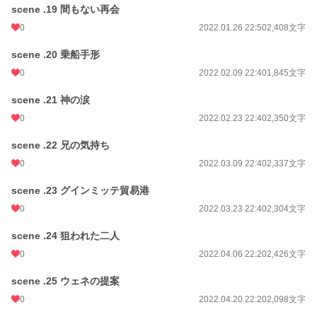
scene .19 間もない再会
0
2022.01.26 22:50
2,408文字
scene .20 乗船手形
0
2022.02.09 22:40
1,845文字
scene .21 神の涙
0
2022.02.23 22:40
2,350文字
scene .22 兄の気持ち
0
2022.03.09 22:40
2,337文字
scene .23 グインミッテ貿易港
0
2022.03.23 22:40
2,304文字
scene .24 狙われた二人
0
2022.04.06 22:20
2,426文字
scene .25 ウェネの提案
0
2022.04.20 22:20
2,098文字