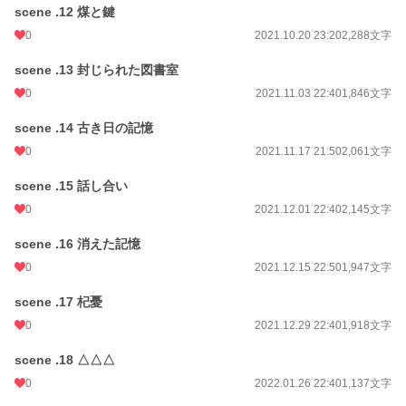
scene .12 煤と鍵
0
2021.10.20 23:20
2,288文字
scene .13 封じられた図書室
0
2021.11.03 22:40
1,846文字
scene .14 古き日の記憶
0
2021.11.17 21:50
2,061文字
scene .15 話し合い
0
2021.12.01 22:40
2,145文字
scene .16 消えた記憶
0
2021.12.15 22:50
1,947文字
scene .17 杞憂
0
2021.12.29 22:40
1,918文字
scene .18 △△△
0
2022.01.26 22:40
1,137文字