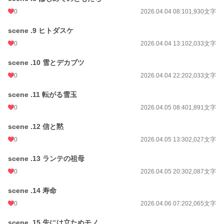
0
2026.04.04 08:10
1,930文字
scene .9 ヒトダスケ
0
2026.04.04 13:10
2,033文字
scene .10 雪とデカブツ
0
2026.04.04 22:20
2,033文字
scene .11 転がる雪玉
0
2026.04.05 08:40
1,891文字
scene .12 信と黙
0
2026.04.05 13:30
2,027文字
scene .13 ランテの祖母
0
2026.04.05 20:30
2,087文字
scene .14 寿命
0
2026.04.06 07:20
2,065文字
scene .15 先には立たぬモノ