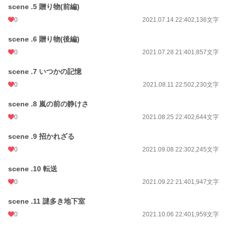
scene .5 贈り物(前編)
0
2021.07.14 22:40
2,136文字
scene .6 贈り物(後編)
0
2021.07.28 21:40
1,857文字
scene .7 いつかの記憶
0
2021.08.11 22:50
2,230文字
scene .8 嵐の前の静けさ
0
2021.08.25 22:40
2,644文字
scene .9 招かれざる
0
2021.09.08 22:30
2,245文字
scene .10 転送
0
2021.09.22 21:40
1,947文字
scene .11 謎多き地下室
0
2021.10.06 22:40
1,959文字